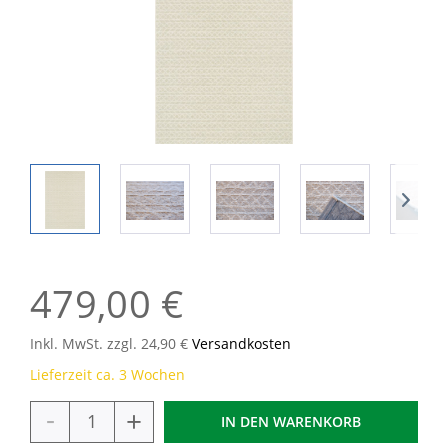
479,00 €
Inkl. MwSt. zzgl. 24,90 €
Versandkosten
Lieferzeit ca. 3 Wochen
-
+
IN DEN
WARENKORB