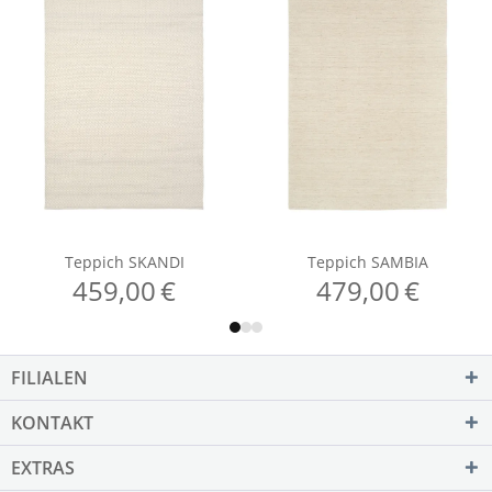
FILIALEN
KONTAKT
EXTRAS