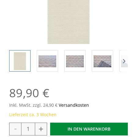
89,90 €
Inkl. MwSt. zzgl. 24,90 €
Versandkosten
Lieferzeit ca. 3 Wochen
-
+
IN DEN
WARENKORB