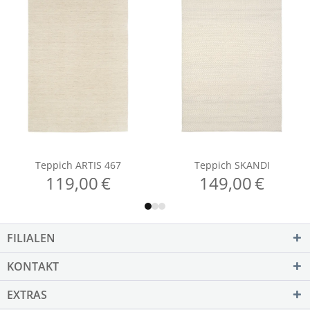
FILIALEN
KONTAKT
EXTRAS