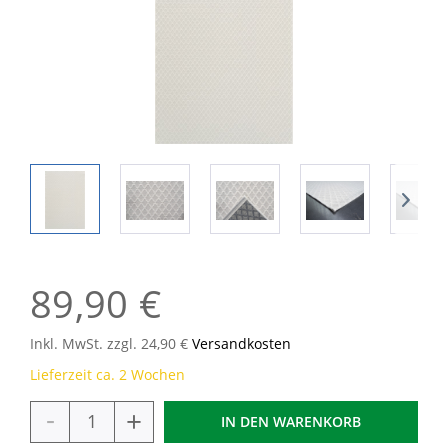
89,90 €
Inkl. MwSt. zzgl. 24,90 €
Versandkosten
Lieferzeit ca. 2 Wochen
-
+
IN DEN
WARENKORB