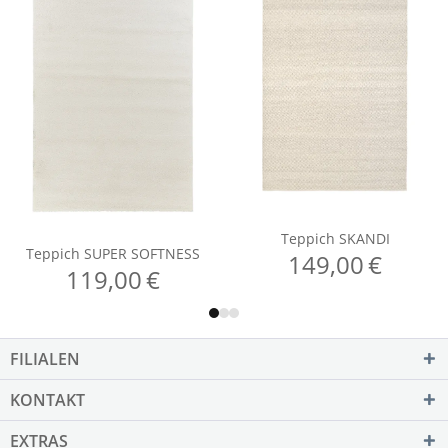
FILIALEN
KONTAKT
EXTRAS