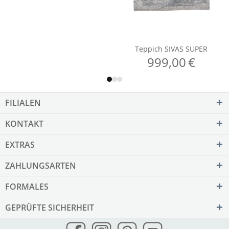
FILIALEN
KONTAKT
EXTRAS
ZAHLUNGSARTEN
FORMALES
GEPRÜFTE SICHERHEIT