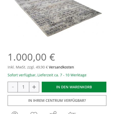
1.000,00 €
Inkl. MwSt. zzgl. 49,90 €
Versandkosten
Sofort verfügbar, Lieferzeit ca. 7 - 10 Werktage
-
+
IN DEN
WARENKORB
IN IHREM CENTRUM VERFÜGBAR?