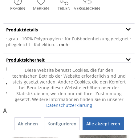
FRAGEN
MERKEN
TEILEN
VERGLEICHEN
Produktdetails
· grau · 100% Polypropylen · für Fußbodenheizung geeignet ·
pflegeleicht · Kollektion...
mehr
Produktsicherheit
Produktsicherheit
Diese Website benutzt Cookies, die für den
technischen Betrieb der Website erforderlich sind und
stets gesetzt werden. Andere Cookies, die den Komfort
Versandinfo
bei Benutzung dieser Website erhöhen oder der
Weitere Informationen zum Versand...
Statistik dienen, werden nur mit Ihrer Zustimmung
gesetzt. Weitere Informationen finden Sie in unserer
Datenschutzerklärung
Ablehnen
Konfigurieren
Alle akzeptieren