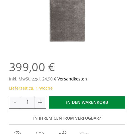
399,00 €
Inkl. MwSt. zzgl. 24,90 €
Versandkosten
Lieferzeit ca. 1 Woche
-
+
IN DEN
WARENKORB
IN IHREM CENTRUM VERFÜGBAR?