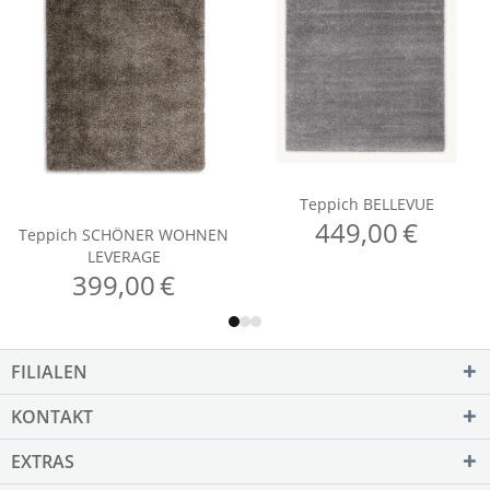
FILIALEN
KONTAKT
EXTRAS