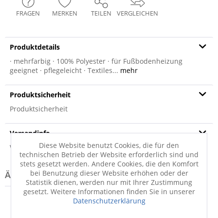
FRAGEN
MERKEN
TEILEN
VERGLEICHEN
Produktdetails
· mehrfarbig · 100% Polyester · für Fußbodenheizung
geeignet · pflegeleicht · Textiles...
mehr
Produktsicherheit
Produktsicherheit
Versandinfo
Diese Website benutzt Cookies, die für den
Weitere Informationen zum Versand...
technischen Betrieb der Website erforderlich sind und
stets gesetzt werden. Andere Cookies, die den Komfort
bei Benutzung dieser Website erhöhen oder der
Statistik dienen, werden nur mit Ihrer Zustimmung
gesetzt. Weitere Informationen finden Sie in unserer
Datenschutzerklärung