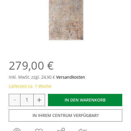
279,00 €
Inkl. MwSt. zzgl. 24,90 €
Versandkosten
Lieferzeit ca. 1 Woche
-
+
IN DEN
WARENKORB
IN IHREM CENTRUM VERFÜGBAR?