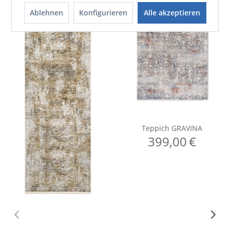
Ablehnen
Konfigurieren
Alle akzeptieren