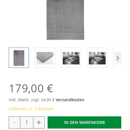
179,00 €
Inkl. MwSt. zzgl. 24,90 €
Versandkosten
Lieferzeit ca. 3 Wochen
-
+
IN DEN
WARENKORB