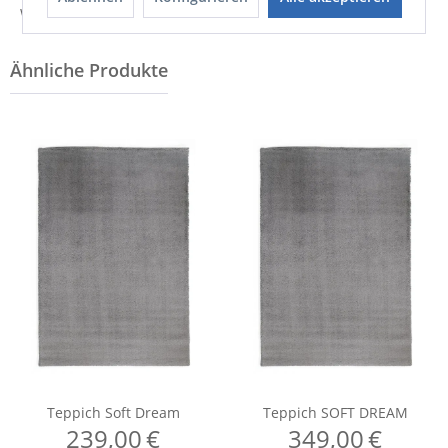
Weitere Informationen zum Hersteller...