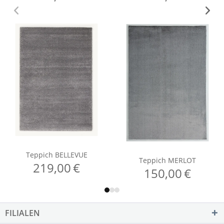
FILIALEN