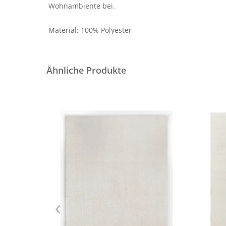
Wohnambiente bei.
Material: 100% Polyester