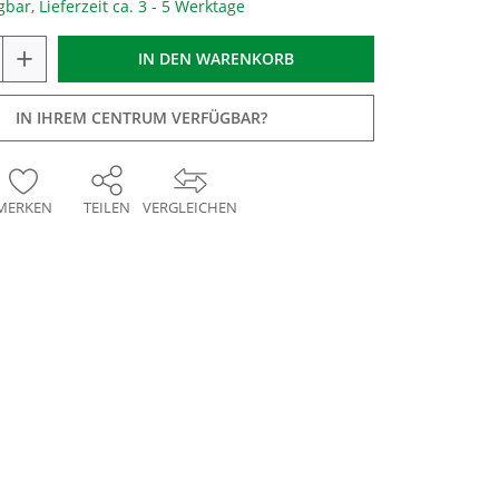
gbar, Lieferzeit ca. 3 - 5 Werktage
+
IN DEN
WARENKORB
IN IHREM CENTRUM VERFÜGBAR?
MERKEN
TEILEN
VERGLEICHEN