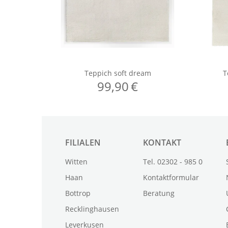
FILIALEN
KONTAKT
Witten
Tel. 02302 - 985 0
Haan
Kontaktformular
Bottrop
Beratung
Recklinghausen
Leverkusen