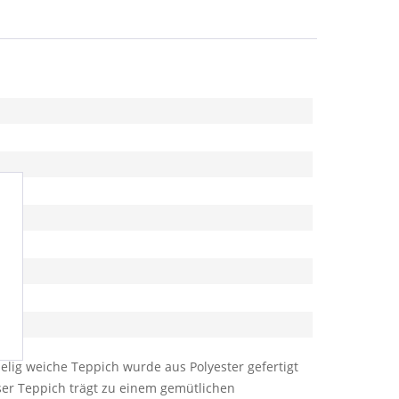
lig weiche Teppich wurde aus Polyester gefertigt
ser Teppich trägt zu einem gemütlichen