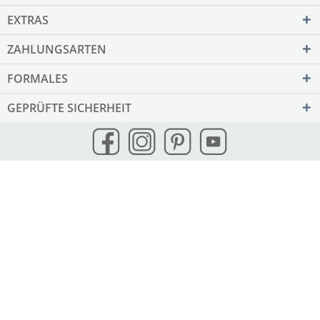
EXTRAS
ZAHLUNGSARTEN
FORMALES
GEPRÜFTE SICHERHEIT