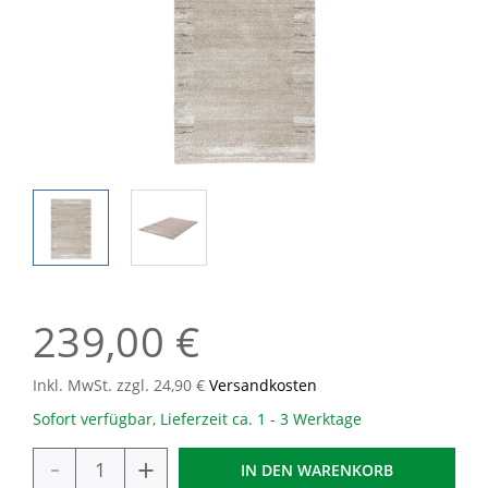
239,00 €
Inkl. MwSt. zzgl. 24,90 €
Versandkosten
Sofort verfügbar, Lieferzeit ca. 1 - 3 Werktage
-
+
IN DEN
WARENKORB