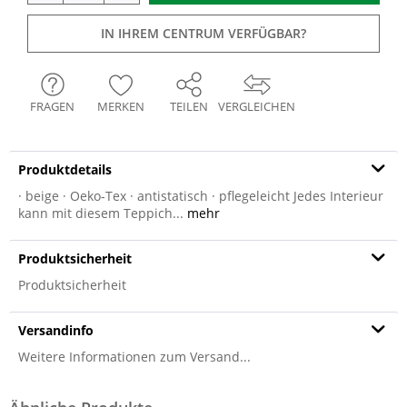
IN IHREM CENTRUM VERFÜGBAR?
FRAGEN
MERKEN
TEILEN
VERGLEICHEN
Produktdetails
· beige · Oeko-Tex · antistatisch · pflegeleicht Jedes Interieur
kann mit diesem Teppich...
mehr
Produktsicherheit
Produktsicherheit
Versandinfo
Weitere Informationen zum Versand...