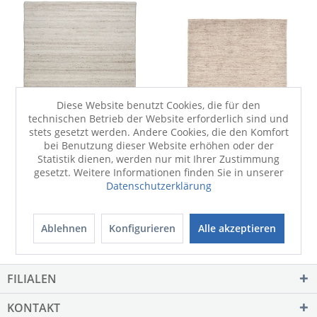
Diese Website benutzt Cookies, die für den
technischen Betrieb der Website erforderlich sind und
stets gesetzt werden. Andere Cookies, die den Komfort
bei Benutzung dieser Website erhöhen oder der
Statistik dienen, werden nur mit Ihrer Zustimmung
gesetzt. Weitere Informationen finden Sie in unserer
Datenschutzerklärung
Ablehnen
Konfigurieren
Alle akzeptieren
FILIALEN
KONTAKT