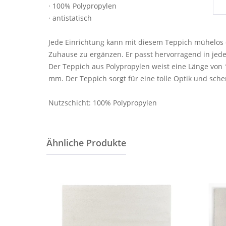
· 100% Polypropylen
· antistatisch
Jede Einrichtung kann mit diesem Teppich mühelos 
Zuhause zu ergänzen. Er passt hervorragend in jed
Der Teppich aus Polypropylen weist eine Länge von
mm. Der Teppich sorgt für eine tolle Optik und sche
Nutzschicht: 100% Polypropylen