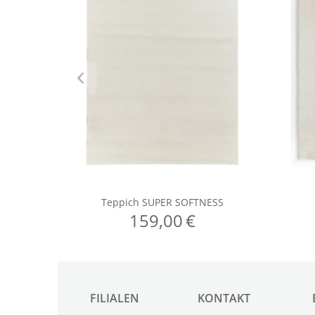
FILIALEN
KONTAKT