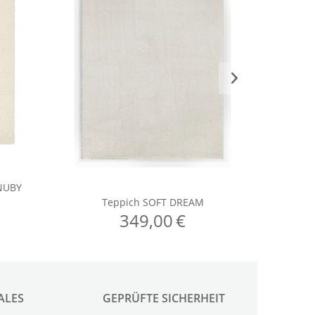
ALES
GEPRÜFTE SICHERHEIT