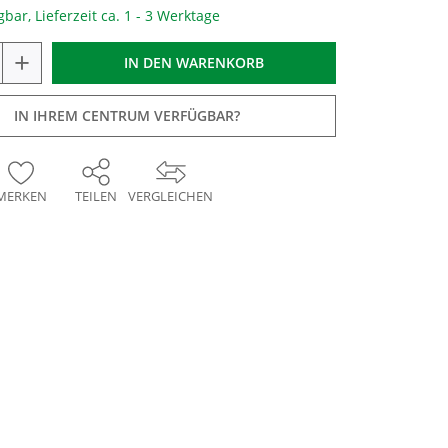
gbar, Lieferzeit ca. 1 - 3 Werktage
+
IN DEN
WARENKORB
IN IHREM CENTRUM VERFÜGBAR?
MERKEN
TEILEN
VERGLEICHEN