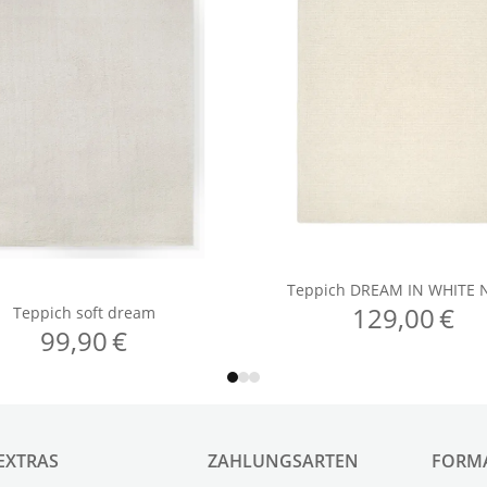
EXTRAS
ZAHLUNGSARTEN
FORM