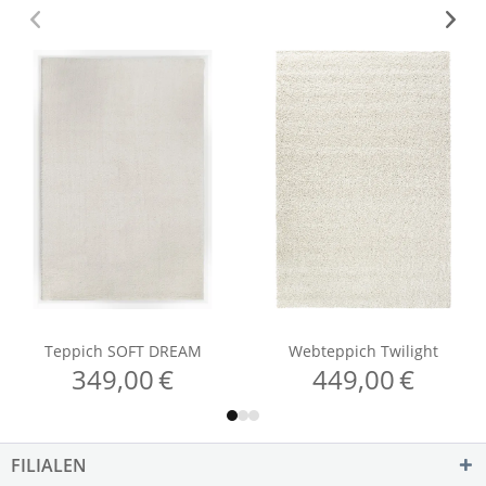
FILIALEN