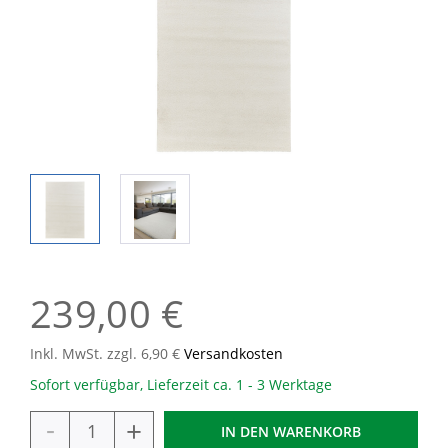
239,00 €
Inkl. MwSt. zzgl. 6,90 €
Versandkosten
Sofort verfügbar, Lieferzeit ca. 1 - 3 Werktage
-
+
IN DEN
WARENKORB