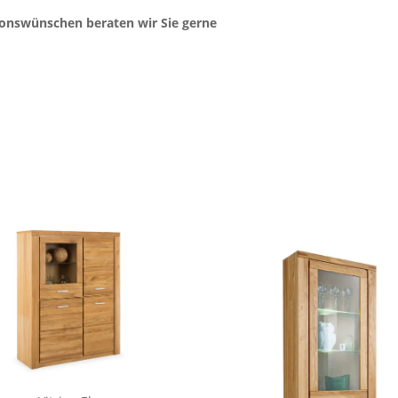
ionswünschen beraten wir Sie gerne