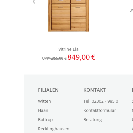
FILIALEN
KONTAKT
Witten
Tel. 02302 - 985 0
Haan
Kontaktformular
Bottrop
Beratung
Recklinghausen