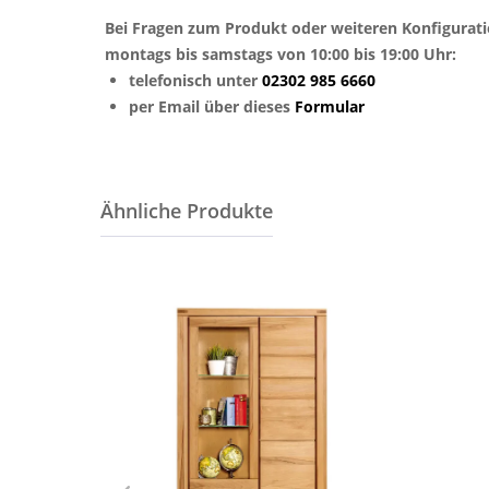
Bei Fragen zum Produkt oder weiteren Konfigurat
montags bis samstags von 10:00 bis 19:00 Uhr:
telefonisch unter
02302 985 6660
per Email über dieses
Formular