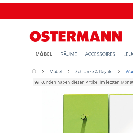
MÖBEL
RÄUME
ACCESSOIRES
LEU
Möbel
Schränke & Regale
Wa
99 Kunden haben diesen Artikel im letzten Mon