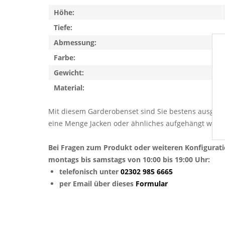
Höhe:
Tiefe:
Abmessung:
Farbe:
Gewicht:
Material:
Mit diesem Garderobenset sind Sie bestens ausgerüs
eine Menge Jacken oder ähnliches aufgehängt werden
Bei Fragen zum Produkt oder weiteren Konfigurat
montags bis samstags von 10:00 bis 19:00 Uhr:
telefonisch unter
02302 985 6665
per Email über dieses
Formular