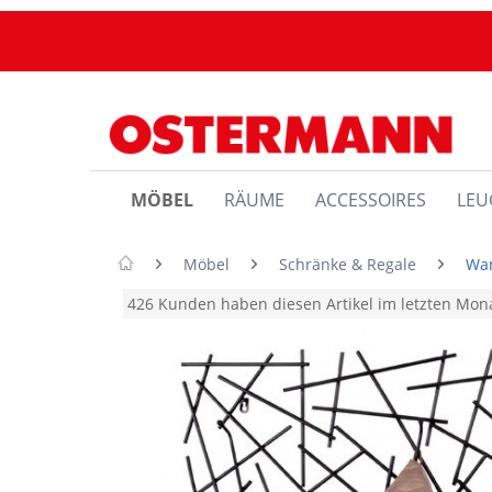
MÖBEL
RÄUME
ACCESSOIRES
LEU
Möbel
Schränke & Regale
Wa
426 Kunden haben diesen Artikel im letzten Mo