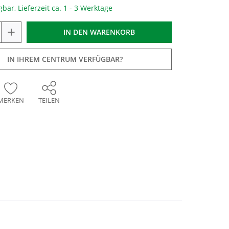
gbar, Lieferzeit ca. 1 - 3 Werktage
+
IN DEN
WARENKORB
IN IHREM CENTRUM VERFÜGBAR?
MERKEN
TEILEN