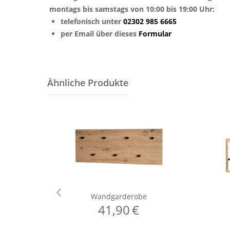
montags bis samstags von 10:00 bis 19:00 Uhr:
telefonisch unter
02302 985 6665
per Email über dieses
Formular