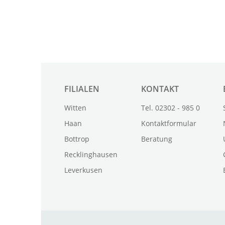
FILIALEN
KONTAKT
Witten
Tel. 02302 - 985 0
Haan
Kontaktformular
Bottrop
Beratung
Recklinghausen
Leverkusen