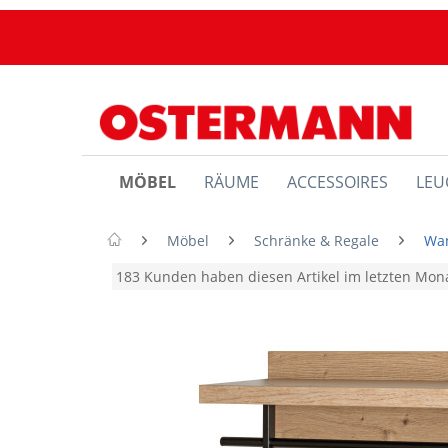
MÖBEL
RÄUME
ACCESSOIRES
LEU
Möbel
Schränke & Regale
Wa
183 Kunden haben diesen Artikel im letzten Mo