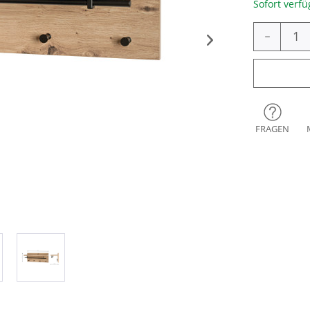
Sofort verfü
-
FRAGEN