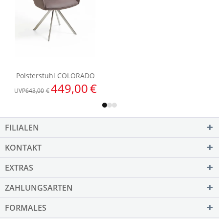
FILIALEN
KONTAKT
EXTRAS
ZAHLUNGSARTEN
FORMALES