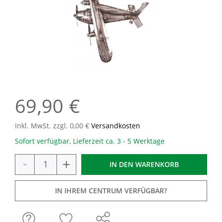
69,90 €
Inkl. MwSt. zzgl. 0,00 €
Versandkosten
Sofort verfügbar, Lieferzeit ca. 3 - 5 Werktage
-
+
IN DEN
WARENKORB
IN IHREM CENTRUM VERFÜGBAR?