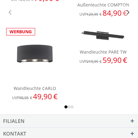
FILIALEN
KONTAKT