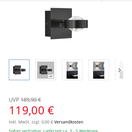
UVP
189,90 €
119,00 €
Inkl. MwSt. zzgl. 0,00 €
Versandkosten
Sofort verfügbar, Lieferzeit ca. 3 - 5 Werktage