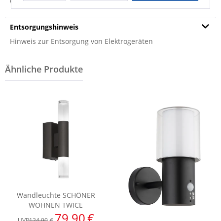
Weitere Informationen zum Versand...
Entsorgungshinweis
Hinweis zur Entsorgung von Elektrogeräten