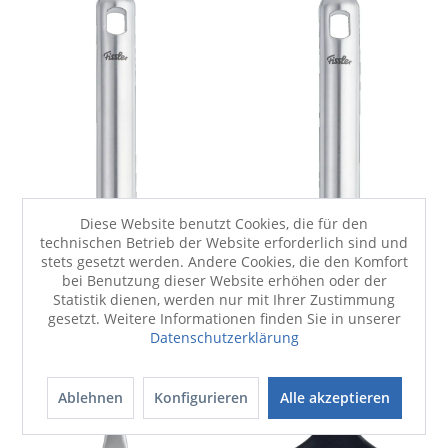
Diese Website benutzt Cookies, die für den
technischen Betrieb der Website erforderlich sind und
stets gesetzt werden. Andere Cookies, die den Komfort
bei Benutzung dieser Website erhöhen oder der
Statistik dienen, werden nur mit Ihrer Zustimmung
gesetzt. Weitere Informationen finden Sie in unserer
Datenschutzerklärung
Ablehnen
Konfigurieren
Alle akzeptieren