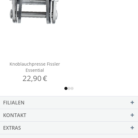
FILIALEN
KONTAKT
EXTRAS