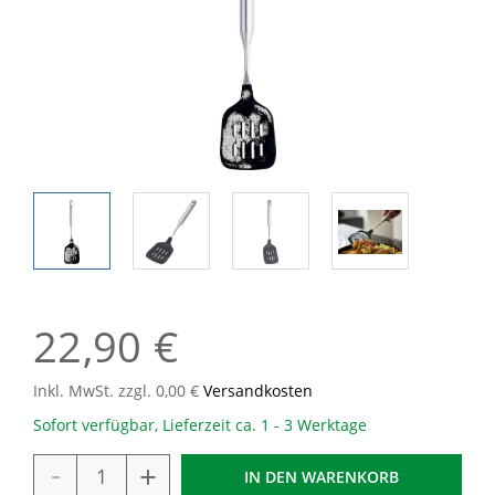
22,90 €
Inkl. MwSt. zzgl. 0,00 €
Versandkosten
Sofort verfügbar, Lieferzeit ca. 1 - 3 Werktage
-
+
IN DEN
WARENKORB