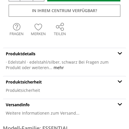
IN IHREM CENTRUM VERFÜGBAR?
FRAGEN
MERKEN
TEILEN
Produktdetails
· Edelstahl · edelstahl/silber, schwarz Bei Fragen zum
Produkt oder weiteren...
mehr
Produktsicherheit
Produktsicherheit
Versandinfo
Weitere Informationen zum Versand...
Modell-Familie: ESSENTIAL