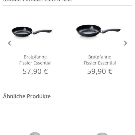
Bratpfanne
Bratpfanne
Fissler Essential
Fissler Essential
57,90 €
59,90 €