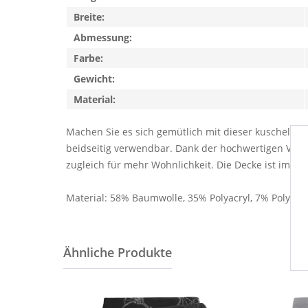
Breite:
Abmessung:
Farbe:
Gewicht:
Material:
Machen Sie es sich gemütlich mit dieser kuscheli
beidseitig verwendbar. Dank der hochwertigen Ver
zugleich für mehr Wohnlichkeit. Die Decke ist im 
Material: 58% Baumwolle, 35% Polyacryl, 7% Polyest