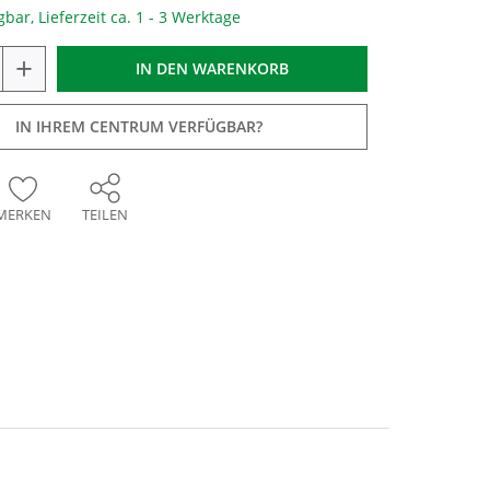
gbar, Lieferzeit ca. 1 - 3 Werktage
+
IN DEN
WARENKORB
IN IHREM CENTRUM VERFÜGBAR?
MERKEN
TEILEN