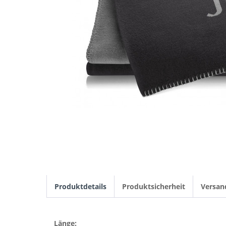
Produktdetails
Produktsicherheit
Versan
Länge: