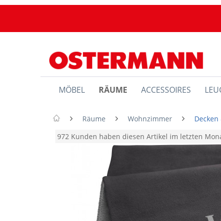
MÖBEL
RÄUME
ACCESSOIRES
LEU
Räume
Wohnzimmer
Decken 
972 Kunden haben diesen Artikel im letzten Mo