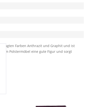
gesagten Farben Anthrazit und Graphit und ist
dem Polstermöbel eine gute Figur und sorgt