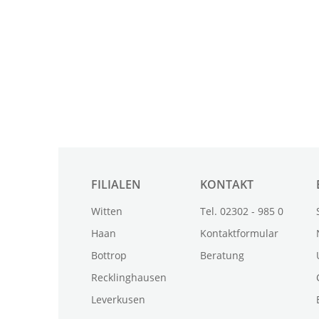
FILIALEN
KONTAKT
Witten
Tel. 02302 - 985 0
Haan
Kontaktformular
Bottrop
Beratung
Recklinghausen
Leverkusen