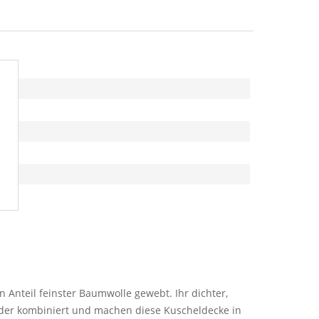
 Anteil feinster Baumwolle gewebt. Ihr dichter,
er kombiniert und machen diese Kuscheldecke in