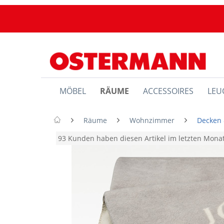
MÖBEL
RÄUME
ACCESSOIRES
LEU
Räume
Wohnzimmer
Decken 
93 Kunden haben diesen Artikel im letzten Mon