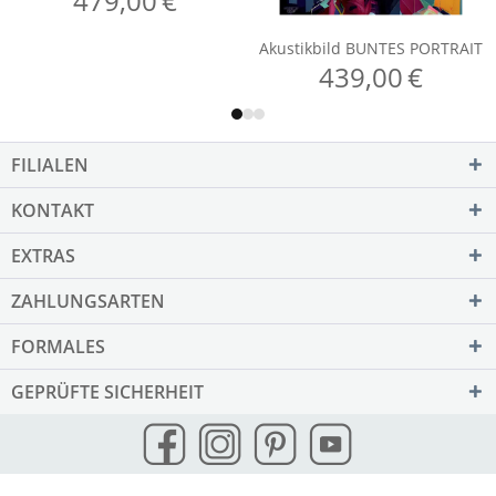
FILIALEN
KONTAKT
EXTRAS
ZAHLUNGSARTEN
FORMALES
GEPRÜFTE SICHERHEIT