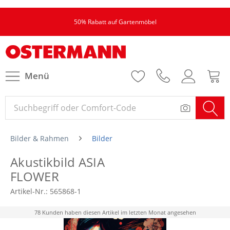
50% Rabatt auf Gartenmöbel
Menü
Bilder & Rahmen
Bilder
Akustikbild ASIA
FLOWER
Artikel-Nr.:
565868-1
78 Kunden haben diesen Artikel im letzten Monat angesehen