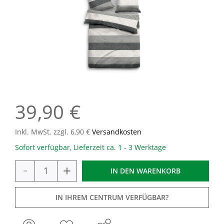
39,90 €
Inkl. MwSt. zzgl. 6,90 €
Versandkosten
Sofort verfügbar, Lieferzeit ca. 1 - 3 Werktage
-
+
IN DEN
WARENKORB
IN IHREM CENTRUM VERFÜGBAR?