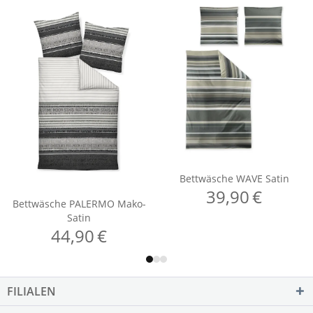
FILIALEN