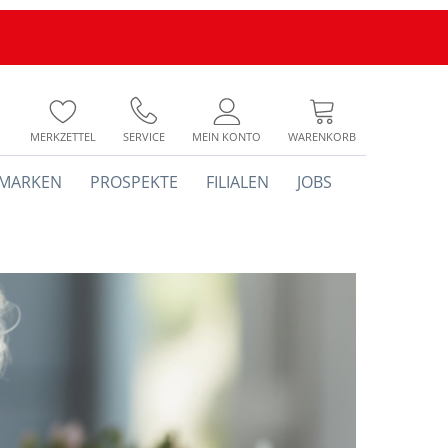
MERKZETTEL
SERVICE
MEIN KONTO
WARENKORB
MARKEN
PROSPEKTE
FILIALEN
JOBS