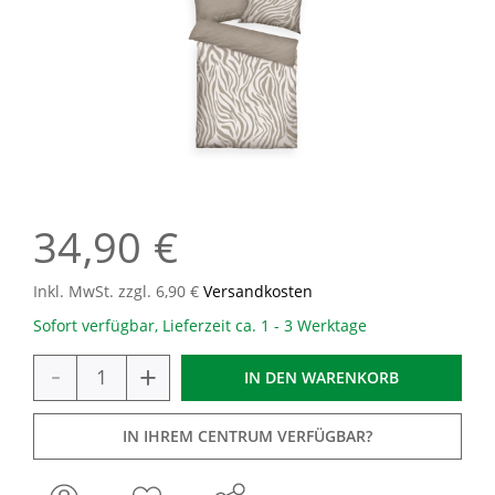
34,90 €
Inkl. MwSt. zzgl. 6,90 €
Versandkosten
Sofort verfügbar, Lieferzeit ca. 1 - 3 Werktage
-
+
IN DEN
WARENKORB
IN IHREM CENTRUM VERFÜGBAR?