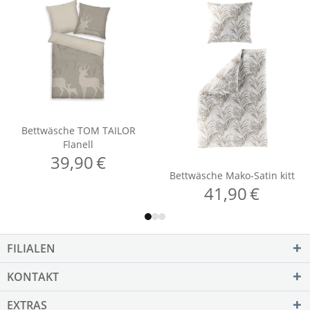
FILIALEN
KONTAKT
EXTRAS