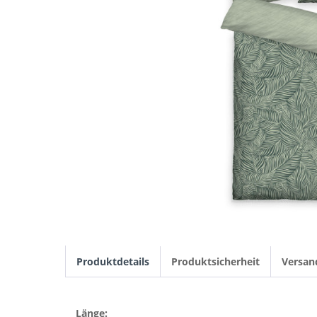
Produktdetails
Produktsicherheit
Versan
Länge: