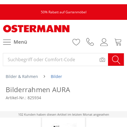
50% Rabatt auf Gartenmöbel
Menü
Bilder & Rahmen
Bilder
Bilderrahmen AURA
Artikel-Nr.:
825934
102 Kunden haben diesen Artikel im letzten Monat angesehen