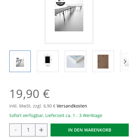
19,90 €
Inkl. MwSt. zzgl. 6,90 €
Versandkosten
Sofort verfügbar, Lieferzeit ca. 1 - 3 Werktage
-
+
IN DEN
WARENKORB