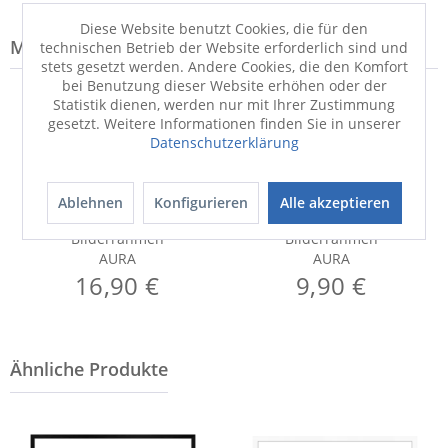
Diese Website benutzt Cookies, die für den
Modell-Familie: AURA
technischen Betrieb der Website erforderlich sind und
stets gesetzt werden. Andere Cookies, die den Komfort
bei Benutzung dieser Website erhöhen oder der
Statistik dienen, werden nur mit Ihrer Zustimmung
gesetzt. Weitere Informationen finden Sie in unserer
Datenschutzerklärung
Ablehnen
Konfigurieren
Alle akzeptieren
Bilderrahmen
Bilderrahmen
AURA
AURA
16,90 €
9,90 €