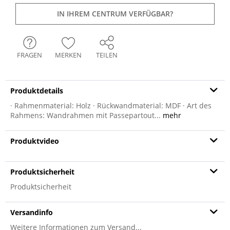
IN IHREM CENTRUM VERFÜGBAR?
FRAGEN
MERKEN
TEILEN
Produktdetails
· Rahmenmaterial: Holz · Rückwandmaterial: MDF · Art des
Rahmens: Wandrahmen mit Passepartout...
mehr
Produktvideo
Produktsicherheit
Produktsicherheit
Versandinfo
Weitere Informationen zum Versand...