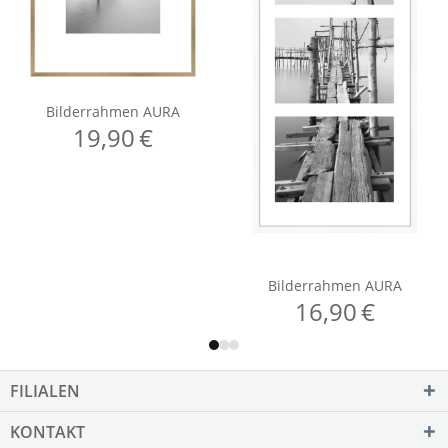
FILIALEN
KONTAKT