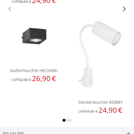
FILIALEN