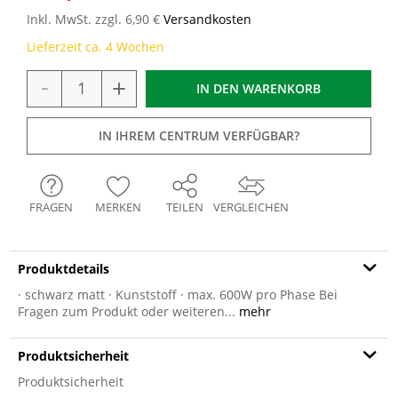
Inkl. MwSt. zzgl. 6,90 €
Versandkosten
Lieferzeit ca. 4 Wochen
-
+
IN DEN
WARENKORB
IN IHREM CENTRUM VERFÜGBAR?
FRAGEN
MERKEN
TEILEN
VERGLEICHEN
Produktdetails
· schwarz matt · Kunststoff · max. 600W pro Phase Bei
Fragen zum Produkt oder weiteren...
mehr
Produktsicherheit
Produktsicherheit