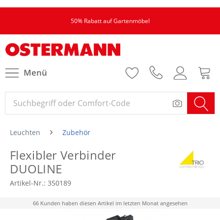
50% Rabatt auf Gartenmöbel
Menü
Leuchten
Zubehör
Flexibler Verbinder
DUOLINE
Artikel-Nr.:
350189
66 Kunden haben diesen Artikel im letzten Monat angesehen