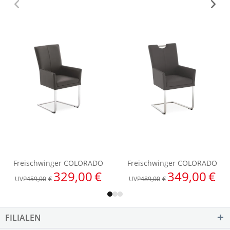
FILIALEN