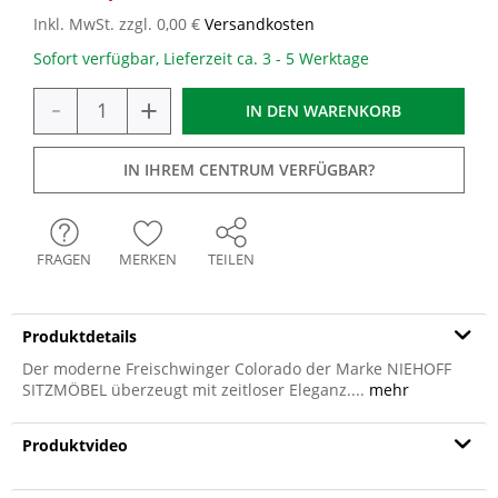
Inkl. MwSt. zzgl. 0,00 €
Versandkosten
Sofort verfügbar, Lieferzeit ca. 3 - 5 Werktage
-
+
IN DEN
WARENKORB
IN IHREM CENTRUM VERFÜGBAR?
FRAGEN
MERKEN
TEILEN
Produktdetails
Der moderne Freischwinger Colorado der Marke NIEHOFF
SITZMÖBEL überzeugt mit zeitloser Eleganz....
mehr
Produktvideo