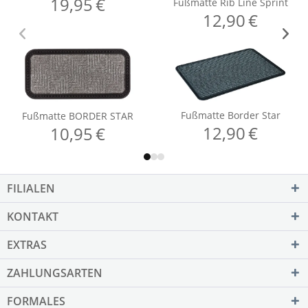
FILIALEN
KONTAKT
EXTRAS
ZAHLUNGSARTEN
FORMALES