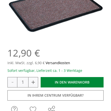
12,90 €
Inkl. MwSt. zzgl. 6,90 €
Versandkosten
Sofort verfügbar, Lieferzeit ca. 1 - 3 Werktage
-
+
IN DEN
WARENKORB
IN IHREM CENTRUM VERFÜGBAR?