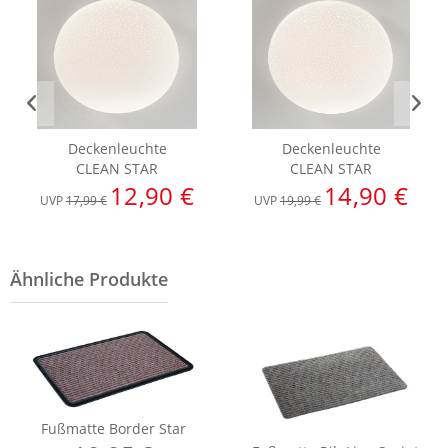
Deckenleuchte
Deckenleuchte
CLEAN STAR
CLEAN STAR
12,90 €
14,90 €
UVP
17,99 €
UVP
19,99 €