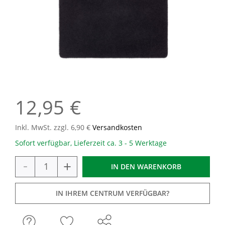
12,95 €
Inkl. MwSt. zzgl. 6,90 €
Versandkosten
Sofort verfügbar, Lieferzeit ca. 3 - 5 Werktage
-
+
IN DEN
WARENKORB
IN IHREM CENTRUM VERFÜGBAR?