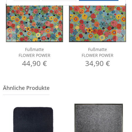
Fußmatte
Fußmatte
FLOWER POWER
FLOWER POWER
44,90 €
34,90 €