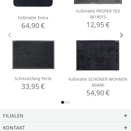
FILIALEN
KONTAKT