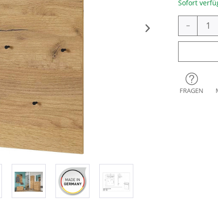
Sofort verfü
-
FRAGEN