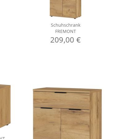
Schuhschrank
FREMONT
209,00 €