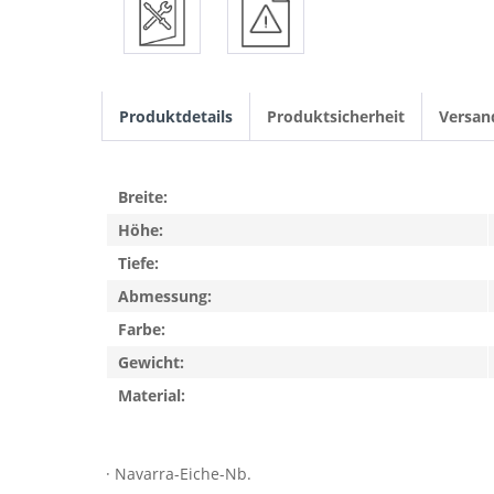
Produktdetails
Produktsicherheit
Versan
Breite:
Höhe:
Tiefe:
Abmessung:
Farbe:
Gewicht:
Material:
· Navarra-Eiche-Nb.