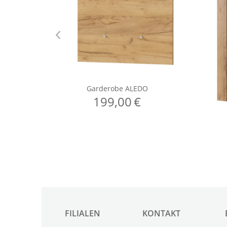
FILIALEN
KONTAKT