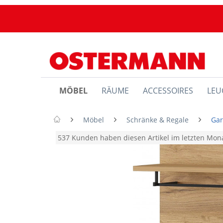
MÖBEL
RÄUME
ACCESSOIRES
LEU
Möbel
Schränke & Regale
Ga
537 Kunden haben diesen Artikel im letzten Mo