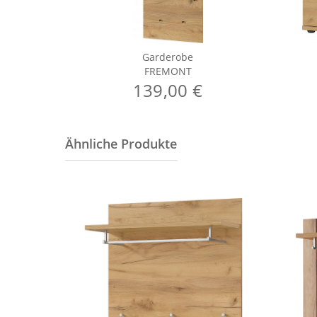
Garderobe
FREMONT
139,00 €