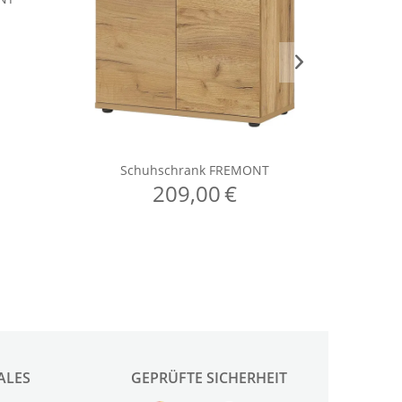
ALES
GEPRÜFTE SICHERHEIT