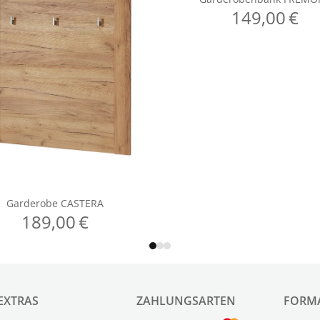
EXTRAS
ZAHLUNGSARTEN
FORM