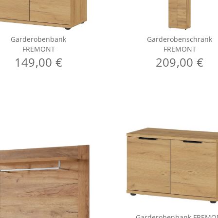
Garderobenbank
Garderobenschrank
FREMONT
FREMONT
149,00 €
209,00 €