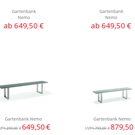
Gartenbank
Gartenbank
Nemo
Nemo
ab 649,50 €
ab 649,50 €