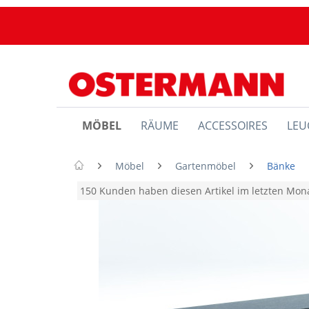
MÖBEL
RÄUME
ACCESSOIRES
LEU
Möbel
Gartenmöbel
Bänke
150 Kunden haben diesen Artikel im letzten Mo