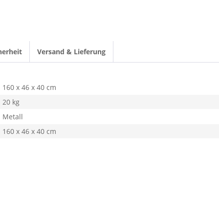
herheit
Versand & Lieferung
160 x 46 x 40 cm
20 kg
Metall
160 x 46 x 40 cm