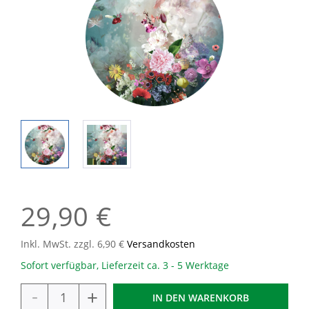
29,90 €
Inkl. MwSt. zzgl. 6,90 €
Versandkosten
Sofort verfügbar, Lieferzeit ca. 3 - 5 Werktage
-
+
IN DEN
WARENKORB