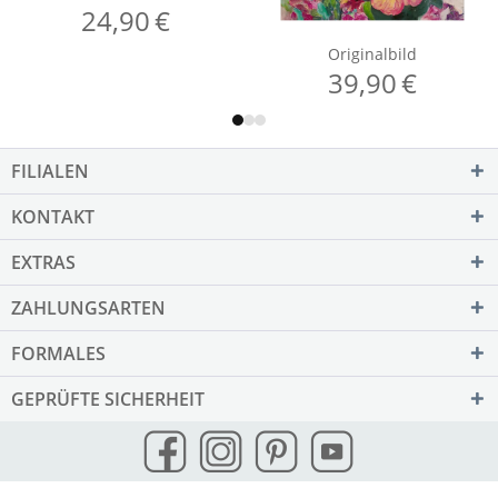
FILIALEN
KONTAKT
EXTRAS
ZAHLUNGSARTEN
FORMALES
GEPRÜFTE SICHERHEIT