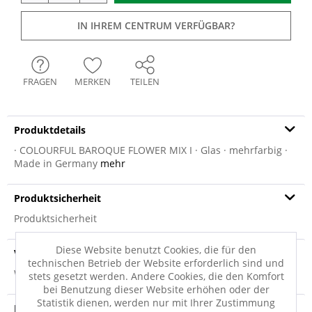
IN IHREM CENTRUM VERFÜGBAR?
FRAGEN
MERKEN
TEILEN
Produktdetails
· COLOURFUL BAROQUE FLOWER MIX I · Glas · mehrfarbig ·
Made in Germany
mehr
Produktsicherheit
Produktsicherheit
Diese Website benutzt Cookies, die für den
Versandinfo
technischen Betrieb der Website erforderlich sind und
Weitere Informationen zum Versand...
stets gesetzt werden. Andere Cookies, die den Komfort
bei Benutzung dieser Website erhöhen oder der
Statistik dienen, werden nur mit Ihrer Zustimmung
Hersteller