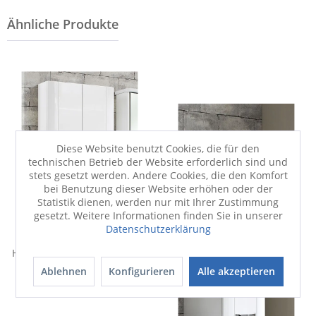
Diese Website benutzt Cookies, die für den
technischen Betrieb der Website erforderlich sind und
stets gesetzt werden. Andere Cookies, die den Komfort
bei Benutzung dieser Website erhöhen oder der
Statistik dienen, werden nur mit Ihrer Zustimmung
gesetzt. Weitere Informationen finden Sie in unserer
Datenschutzerklärung
Ablehnen
Konfigurieren
Alle akzeptieren