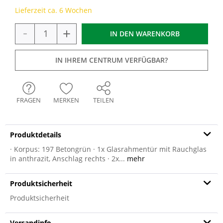
Lieferzeit ca. 6 Wochen
-
+
IN DEN
WARENKORB
IN IHREM CENTRUM VERFÜGBAR?
FRAGEN
MERKEN
TEILEN
Produktdetails
· Korpus: 197 Betongrün · 1x Glasrahmentür mit Rauchglas
in anthrazit, Anschlag rechts · 2x...
mehr
Produktsicherheit
Produktsicherheit
Versandinfo