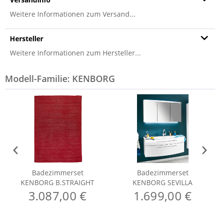
Weitere Informationen zum Versand...
Hersteller
Weitere Informationen zum Hersteller...
Modell-Familie: KENBORG
Badezimmerset
Badezimmerset
KENBORG B.STRAIGHT
KENBORG SEVILLA
3.087,00 €
1.699,00 €