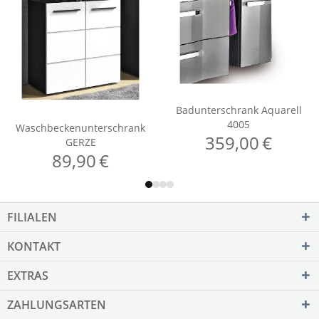
FILIALEN
KONTAKT
EXTRAS
ZAHLUNGSARTEN