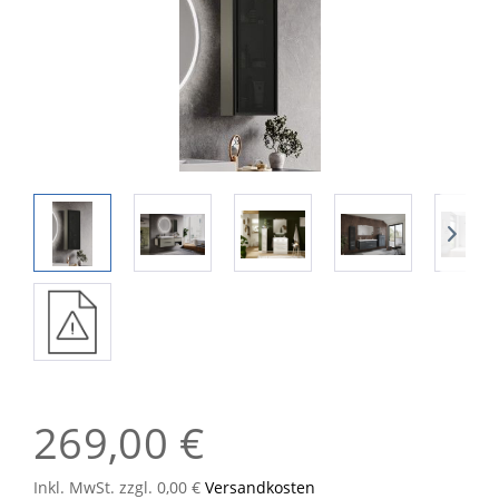
269,00 €
Inkl. MwSt. zzgl. 0,00 €
Versandkosten