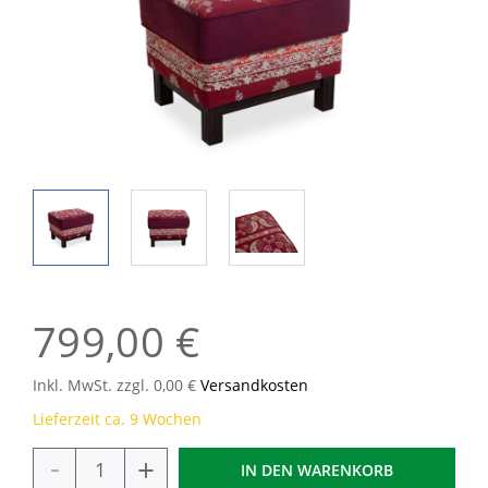
799,00 €
Inkl. MwSt. zzgl. 0,00 €
Versandkosten
Lieferzeit ca. 9 Wochen
-
+
IN DEN
WARENKORB