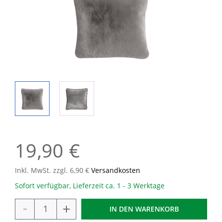
19,90 €
Inkl. MwSt. zzgl. 6,90 €
Versandkosten
Sofort verfügbar, Lieferzeit ca. 1 - 3 Werktage
-
+
IN DEN
WARENKORB