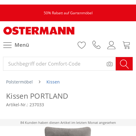
50% Rabatt auf Gartenmöbel
Menü
Polstermöbel
Kissen
Kissen PORTLAND
Artikel-Nr.:
237033
84 Kunden haben diesen Artikel im letzten Monat angesehen