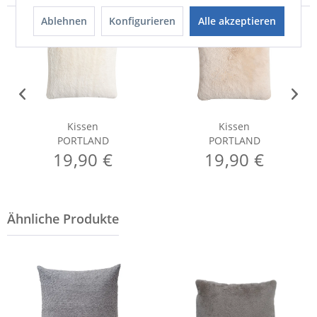
Ablehnen
Konfigurieren
Alle akzeptieren
Kissen
Kissen
PORTLAND
PORTLAND
19,90 €
19,90 €