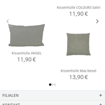
FILIALEN