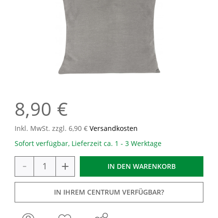
8,90 €
Inkl. MwSt. zzgl. 6,90 €
Versandkosten
Sofort verfügbar, Lieferzeit ca. 1 - 3 Werktage
-
+
IN DEN
WARENKORB
IN IHREM CENTRUM VERFÜGBAR?