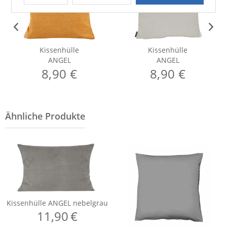
Kissenhülle
Kissenhülle
ANGEL
ANGEL
8,90 €
8,90 €