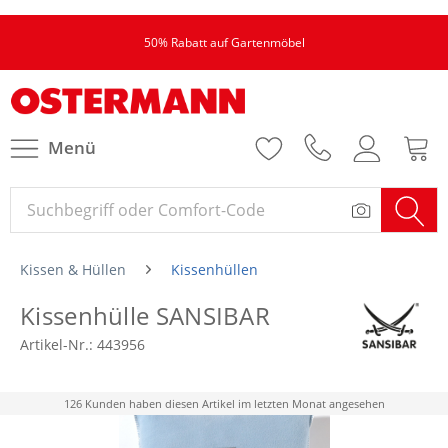
50% Rabatt auf Gartenmöbel
Menü
Kissen & Hüllen
Kissenhüllen
Kissenhülle SANSIBAR
Artikel-Nr.:
443956
126 Kunden haben diesen Artikel im letzten Monat angesehen