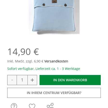
14,90 €
Inkl. MwSt. zzgl. 6,90 €
Versandkosten
Sofort verfügbar, Lieferzeit ca. 1 - 3 Werktage
-
+
IN DEN
WARENKORB
IN IHREM CENTRUM VERFÜGBAR?