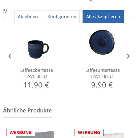
Modell-Familie: BLEU
Ablehnen
Konfigurieren
Alle akzeptieren
Kaffeeobertasse
Kaffeeuntertasse
LAVE BLEU
LAVE BLEU
11,90 €
9,90 €