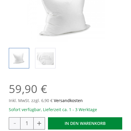
59,90 €
Inkl. MwSt. zzgl. 6,90 €
Versandkosten
Sofort verfügbar, Lieferzeit ca. 1 - 3 Werktage
-
+
IN DEN
WARENKORB