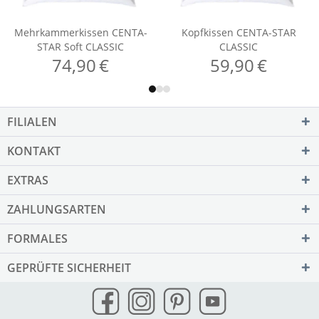
FILIALEN
KONTAKT
EXTRAS
ZAHLUNGSARTEN
FORMALES
GEPRÜFTE SICHERHEIT