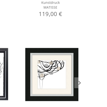
Kunstdruck
MATISSE
119,00 €