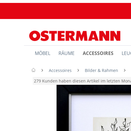
MÖBEL
RÄUME
ACCESSOIRES
LEU
Accessoires
Bilder & Rahmen
279 Kunden haben diesen Artikel im letzten Mo