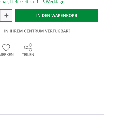
gbar, Lieferzeit ca. 1 - 3 Werktage
+
IN DEN
WARENKORB
IN IHREM CENTRUM VERFÜGBAR?
MERKEN
TEILEN