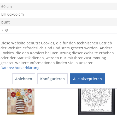
60 cm
BH 60x60 cm
bunt
2 kg
Glas
Diese Website benutzt Cookies, die für den technischen Betrieb
der Website erforderlich sind und stets gesetzt werden. Andere
Cookies, die den Komfort bei Benutzung dieser Website erhöhen
oder der Statistik dienen, werden nur mit Ihrer Zustimmung
gesetzt. Weitere Informationen finden Sie in unserer
Datenschutzerklärung
Ablehnen
Konfigurieren
Alle akzeptieren