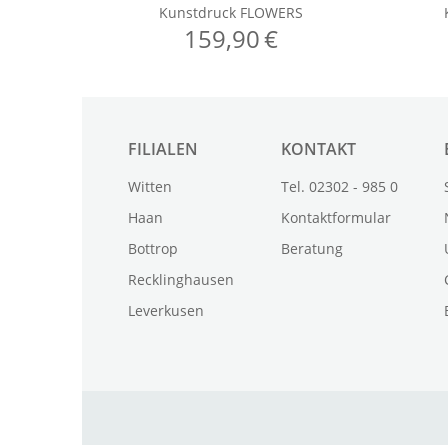
FILIALEN
KONTAKT
Witten
Tel. 02302 - 985 0
Haan
Kontaktformular
Bottrop
Beratung
Recklinghausen
Leverkusen