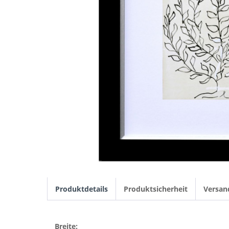
Produktdetails
Produktsicherheit
Versan
Breite: