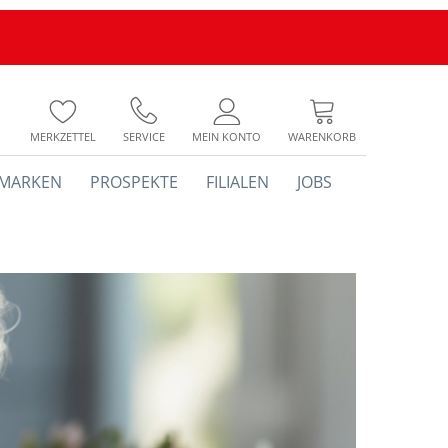
MERKZETTEL
SERVICE
MEIN KONTO
WARENKORB
MARKEN
PROSPEKTE
FILIALEN
JOBS