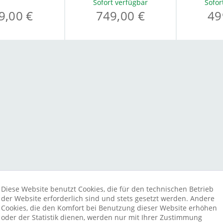
Sofort verfügbar
Sofor
9,00 €
749,00 €
49
Diese Website benutzt Cookies, die für den technischen Betrieb
der Website erforderlich sind und stets gesetzt werden. Andere
Cookies, die den Komfort bei Benutzung dieser Website erhöhen
oder der Statistik dienen, werden nur mit Ihrer Zustimmung