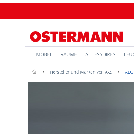
MÖBEL
RÄUME
ACCESSOIRES
LEU
Hersteller und Marken von A-Z
AEG