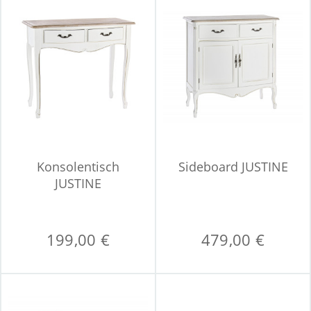
Konsolentisch
Sideboard JUSTINE
JUSTINE
199,00 €
479,00 €