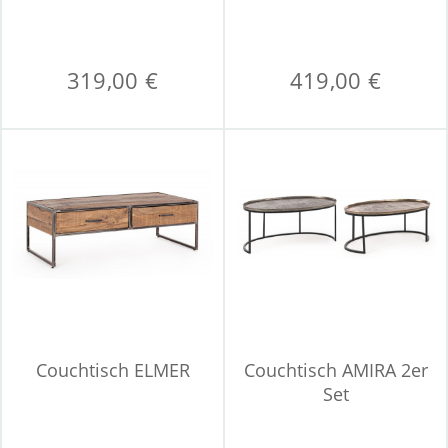
319,00 €
419,00 €
Couchtisch ELMER
Couchtisch AMIRA 2er
Set