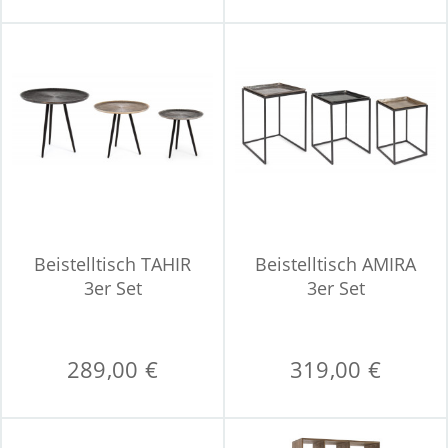
Beistelltisch TAHIR
Beistelltisch AMIRA
3er Set
3er Set
289,00 €
319,00 €