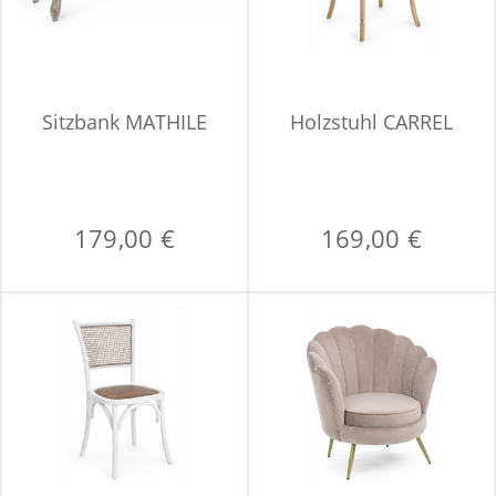
Sitzbank MATHILE
Holzstuhl CARREL
179,00 €
169,00 €