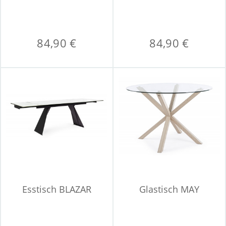
84,90 €
84,90 €
Esstisch BLAZAR
Glastisch MAY