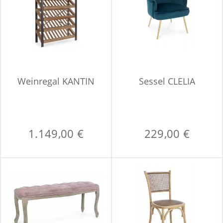
Weinregal KANTIN
Sessel CLELIA
1.149,00 €
229,00 €