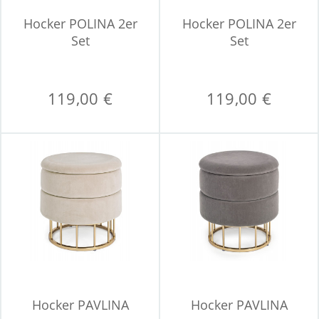
Hocker POLINA 2er
Hocker POLINA 2er
Set
Set
119,00 €
119,00 €
Hocker PAVLINA
Hocker PAVLINA