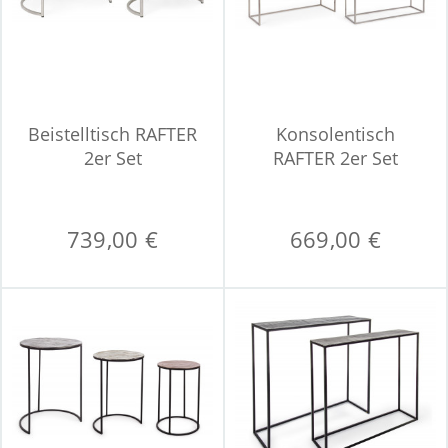
Beistelltisch RAFTER
Konsolentisch
2er Set
RAFTER 2er Set
739,00 €
669,00 €