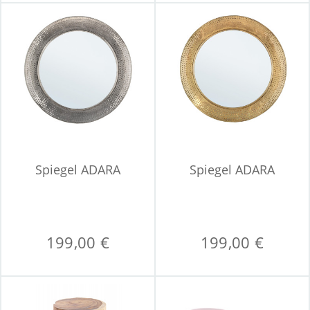
Spiegel ADARA
Spiegel ADARA
199,00 €
199,00 €