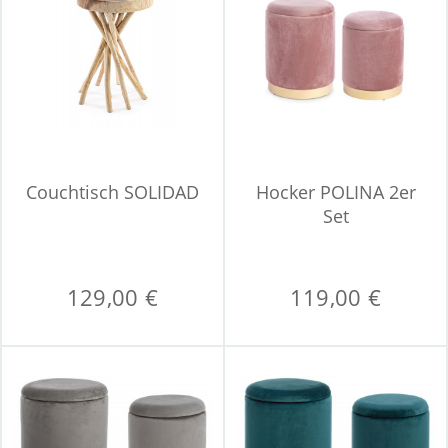
Couchtisch SOLIDAD
Hocker POLINA 2er
Set
129,00 €
119,00 €