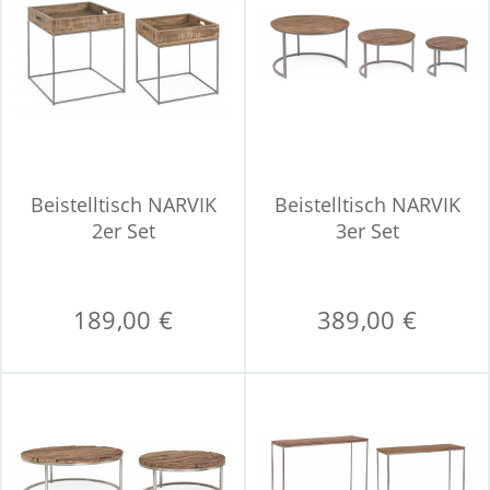
Beistelltisch NARVIK
Beistelltisch NARVIK
2er Set
3er Set
189,00 €
389,00 €