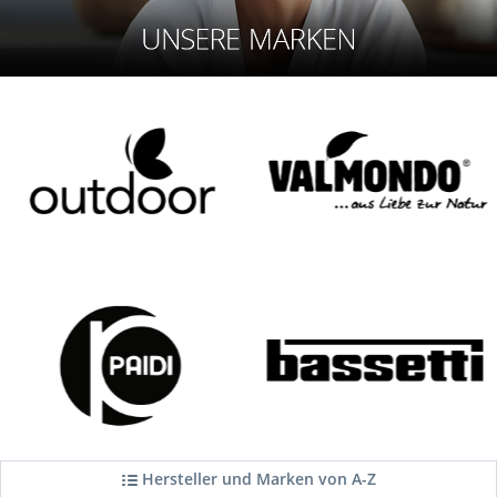
Hersteller und Marken von A-Z