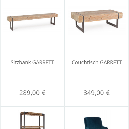
Sitzbank GARRETT
Couchtisch GARRETT
289,00 €
349,00 €