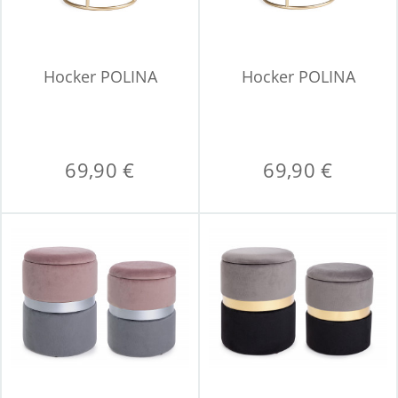
Hocker POLINA
Hocker POLINA
69,90 €
69,90 €