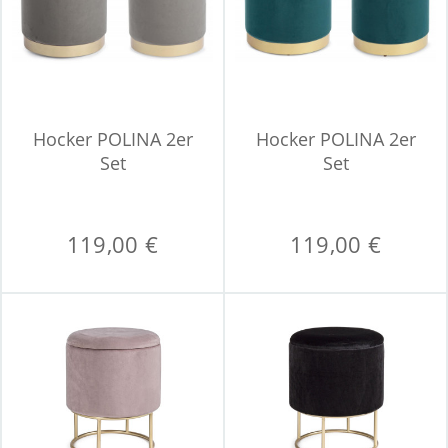
Hocker POLINA 2er
Hocker POLINA 2er
Set
Set
119,00 €
119,00 €