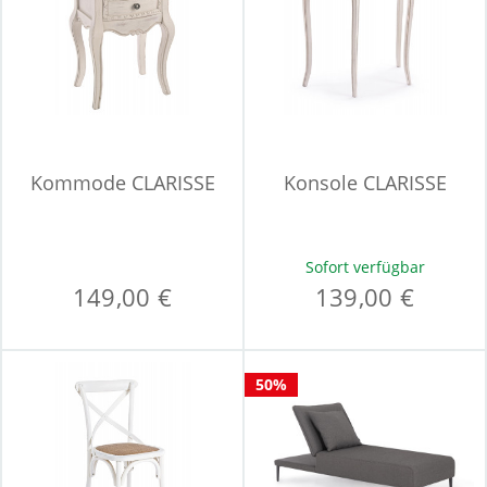
Kommode CLARISSE
Konsole CLARISSE
Sofort verfügbar
149,00 €
139,00 €
50%