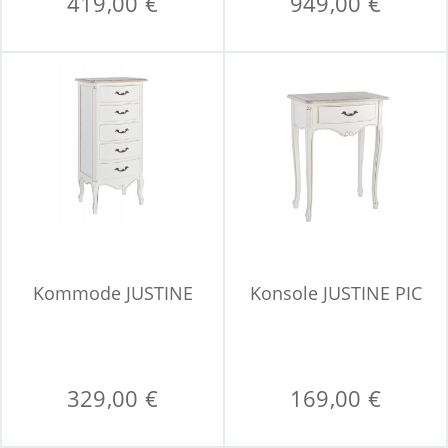
419,00 €
949,00 €
Kommode JUSTINE
Konsole JUSTINE PIC
329,00 €
169,00 €