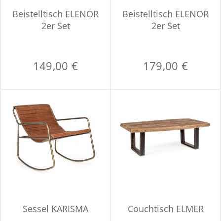
Beistelltisch ELENOR
Beistelltisch ELENOR
2er Set
2er Set
149,00 €
179,00 €
Sessel KARISMA
Couchtisch ELMER