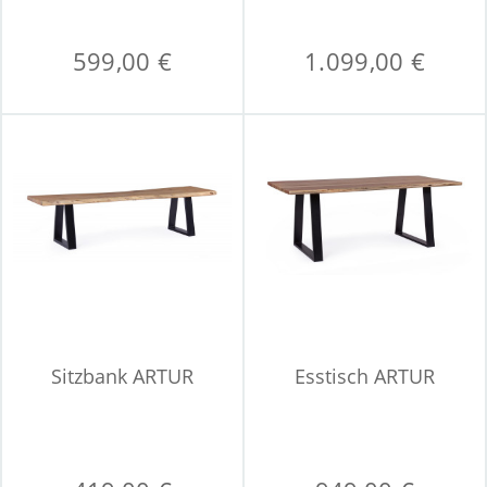
599,00 €
1.099,00 €
Sitzbank ARTUR
Esstisch ARTUR