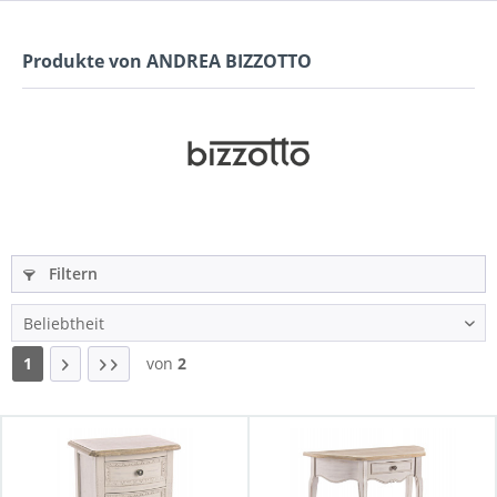
Produkte von ANDREA BIZZOTTO
Filtern
1
von
2