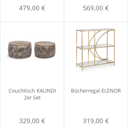
479,00 €
569,00 €
Couchtisch KALINDI
Bücherregal ELENOR
2er Set
329,00 €
319,00 €