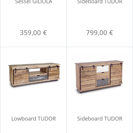
Sessel GILIOLA
Sideboard TUDOR
359,00 €
799,00 €
Lowboard TUDOR
Sideboard TUDOR