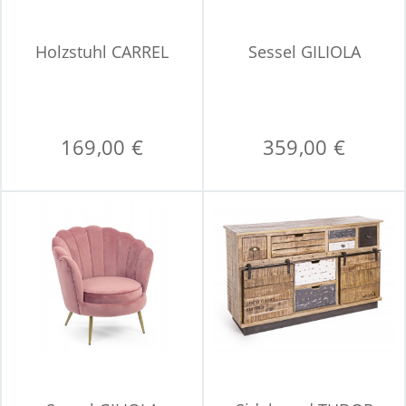
Holzstuhl CARREL
Sessel GILIOLA
169,00 €
359,00 €