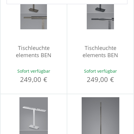
Tischleuchte
Tischleuchte
elements BEN
elements BEN
Sofort verfügbar
Sofort verfügbar
249,00 €
249,00 €