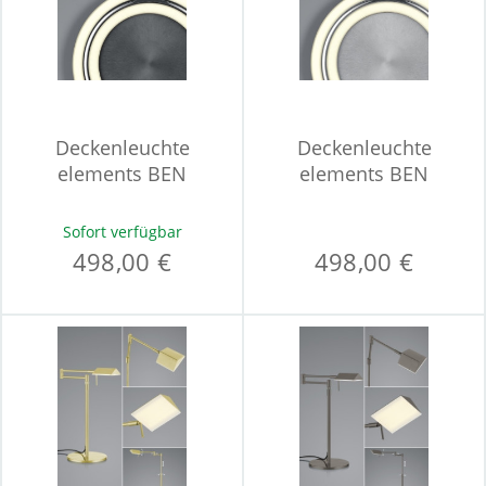
Deckenleuchte
Deckenleuchte
elements BEN
elements BEN
Sofort verfügbar
498,00 €
498,00 €