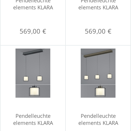
Pendelleuchte
Pendelleuchte
elements KLARA
elements KLARA
569,00 €
569,00 €
Pendelleuchte
Pendelleuchte
elements KLARA
elements KLARA