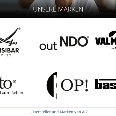
Hersteller und Marken von A-Z