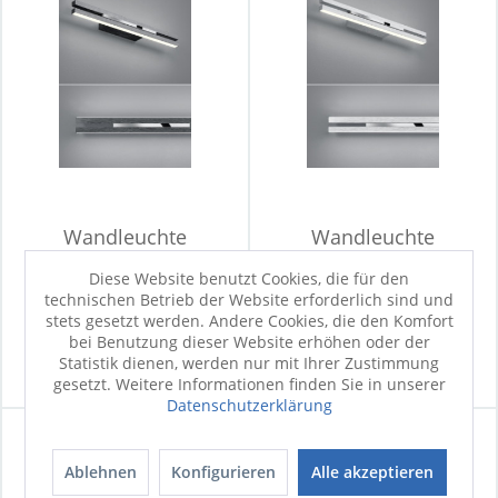
Wandleuchte
Wandleuchte
elements BEN
elements BEN
Diese Website benutzt Cookies, die für den
technischen Betrieb der Website erforderlich sind und
stets gesetzt werden. Andere Cookies, die den Komfort
Sofort verfügbar
Sofort verfügbar
bei Benutzung dieser Website erhöhen oder der
229,00 €
229,00 €
Statistik dienen, werden nur mit Ihrer Zustimmung
gesetzt. Weitere Informationen finden Sie in unserer
Datenschutzerklärung
Ablehnen
Konfigurieren
Alle akzeptieren