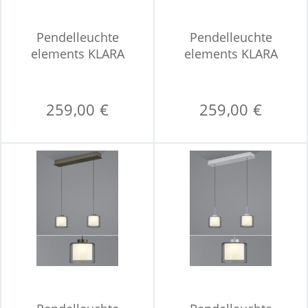
Pendelleuchte
Pendelleuchte
elements KLARA
elements KLARA
259,00 €
259,00 €