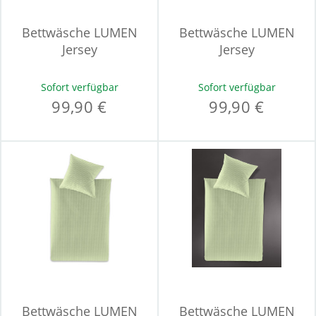
Bettwäsche LUMEN
Bettwäsche LUMEN
Jersey
Jersey
Sofort verfügbar
Sofort verfügbar
99,90 €
99,90 €
Bettwäsche LUMEN
Bettwäsche LUMEN