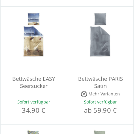
Bettwäsche EASY
Bettwäsche PARIS
Seersucker
Satin
Mehr Varianten
Sofort verfügbar
Sofort verfügbar
34,90 €
ab 59,90 €