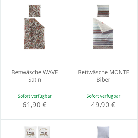
Bettwäsche WAVE
Bettwäsche MONTE
Satin
Biber
Sofort verfügbar
Sofort verfügbar
61,90 €
49,90 €