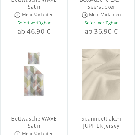
Satin
Seersucker
Mehr Varianten
Mehr Varianten
Sofort verfügbar
Sofort verfügbar
ab 46,90 €
ab 36,90 €
Bettwäsche WAVE
Spannbettlaken
Satin
JUPITER Jersey
Mehr Varianten