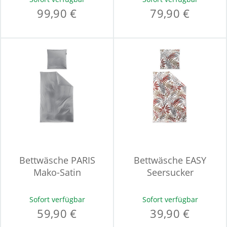
99,90 €
79,90 €
Bettwäsche PARIS
Bettwäsche EASY
Mako-Satin
Seersucker
Sofort verfügbar
Sofort verfügbar
59,90 €
39,90 €