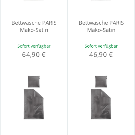
Bettwäsche PARIS
Bettwäsche PARIS
Mako-Satin
Mako-Satin
Sofort verfügbar
Sofort verfügbar
64,90 €
46,90 €