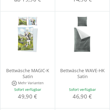
Bettwäsche MAGIC-K
Bettwäsche WAVE-HK
Satin
Satin
Mehr Varianten
Sofort verfügbar
Sofort verfügbar
49,90 €
46,90 €