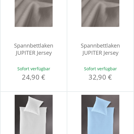
Spannbettlaken
Spannbettlaken
JUPITER Jersey
JUPITER Jersey
Sofort verfügbar
Sofort verfügbar
24,90 €
32,90 €