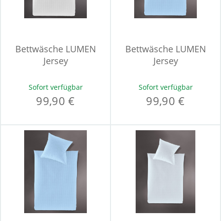
Bettwäsche LUMEN
Bettwäsche LUMEN
Jersey
Jersey
Sofort verfügbar
Sofort verfügbar
99,90 €
99,90 €