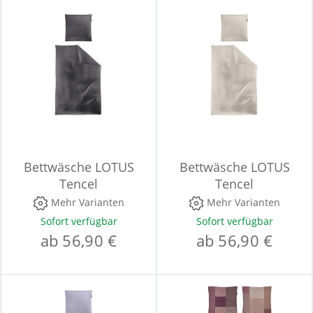
Bettwäsche LOTUS
Bettwäsche LOTUS
Tencel
Tencel
Mehr Varianten
Mehr Varianten
Sofort verfügbar
Sofort verfügbar
ab 56,90 €
ab 56,90 €