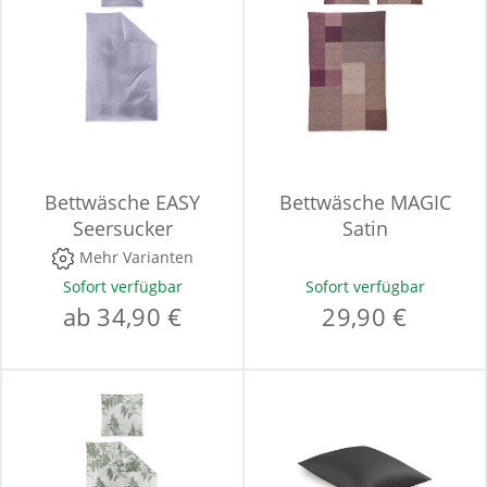
Bettwäsche EASY
Bettwäsche MAGIC
Seersucker
Satin
Mehr Varianten
Sofort verfügbar
Sofort verfügbar
ab 34,90 €
29,90 €