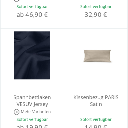
Sofort verfügbar
Sofort verfügbar
ab 46,90 €
32,90 €
Spannbettlaken
Kissenbezug PARIS
VESUV Jersey
Satin
Mehr Varianten
Sofort verfügbar
Sofort verfügbar
ab 19,90 €
14,90 €