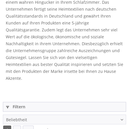
einem wahren Hingucker in Ihrem Schlafzimmer. Das
Unternehmen fertigt seine Heimtextilien nach deutschen
Qualitätsstandards in Deutschland und gewährt Ihren
Kunden auf Ihren Produkten eine 5-jährige
Qualitätsgarantie. Zudem legt das Unternehmen sehr viel
Wert auf die ökologische, ökonomische und soziale
Nachhaltigkeit in ihrem Unternehmen. Diesbezüglich erhielt
die Unternehmensgruppe zahlreiche Auszeichnungen und
Gütesiegel. Lassen Sie sich von den vielseitigen
Heimtextilien aus bester Qualität inspirieren und setzten Sie
mit den Produkten der Marke irisette bei Ihnen zu Hause
Akzente.
Filtern