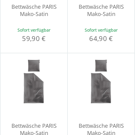
Bettwäsche PARIS
Bettwäsche PARIS
Mako-Satin
Mako-Satin
Sofort verfügbar
Sofort verfügbar
59,90 €
64,90 €
Bettwäsche PARIS
Bettwäsche PARIS
Mako-Satin
Mako-Satin