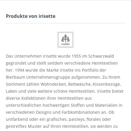
Produkte von irisette
Das Unternehmen irisette wurde 1955 im Schwarzwald
gegründet und stellt seitdem verschiedene Heimtextilien
her. 1994 wurde die Marke irisette ins Portfolio der
Bierbaum Unternehmensgruppe aufgenommen. Zu ihrem
Sortiment zählen Wohndecken, Bettwäsche, Kissenbezüge,
Laken und viele weitere schöne Heimtextilien. Irisette bietet
diverse Kollektionen ihrer Heimtextilien aus
unterschiedlichen hochwertigen Stoffen und Materialien in
verschiedenen Designs und Farbkombinationen an. Ob
unifarbend oder ein grafisches, paisleys, florales oder
gestreiftes Muster auf Ihren Heimtextilien, sie werden zu