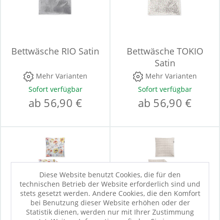
Bettwäsche RIO Satin
Bettwäsche TOKIO
Satin
Mehr Varianten
Mehr Varianten
Sofort verfügbar
Sofort verfügbar
ab 56,90 €
ab 56,90 €
Diese Website benutzt Cookies, die für den
technischen Betrieb der Website erforderlich sind und
stets gesetzt werden. Andere Cookies, die den Komfort
bei Benutzung dieser Website erhöhen oder der
Statistik dienen, werden nur mit Ihrer Zustimmung