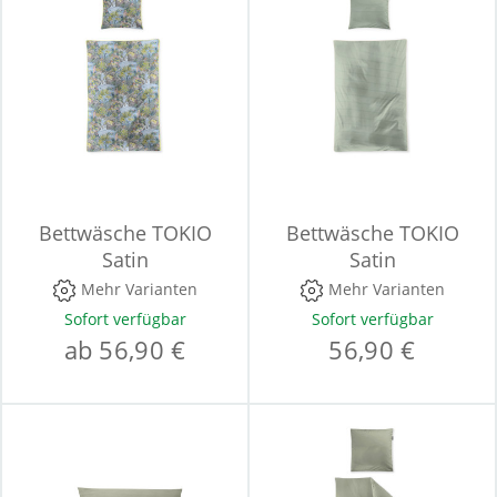
Bettwäsche TOKIO
Bettwäsche TOKIO
Satin
Satin
Mehr Varianten
Mehr Varianten
Sofort verfügbar
Sofort verfügbar
ab 56,90 €
56,90 €