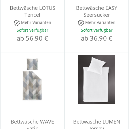
Bettwäsche LOTUS
Bettwäsche EASY
Tencel
Seersucker
Mehr Varianten
Mehr Varianten
Sofort verfügbar
Sofort verfügbar
ab 56,90 €
ab 36,90 €
Bettwäsche WAVE
Bettwäsche LUMEN
Satin
Jersey