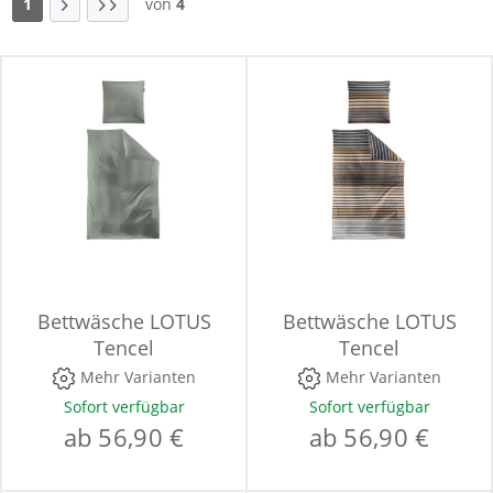
1
von
4
Bettwäsche LOTUS
Bettwäsche LOTUS
Tencel
Tencel
Mehr Varianten
Mehr Varianten
Sofort verfügbar
Sofort verfügbar
ab 56,90 €
ab 56,90 €