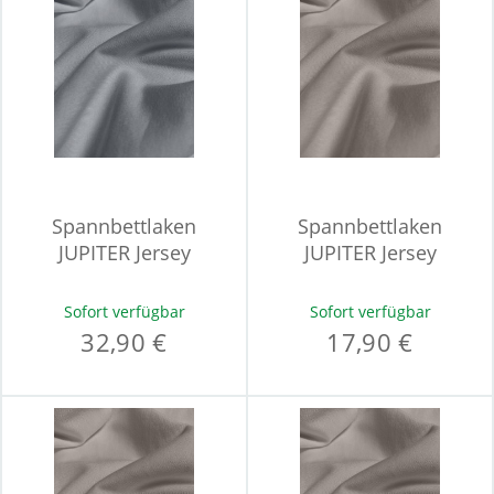
Spannbettlaken
Spannbettlaken
JUPITER Jersey
JUPITER Jersey
Sofort verfügbar
Sofort verfügbar
32,90 €
17,90 €