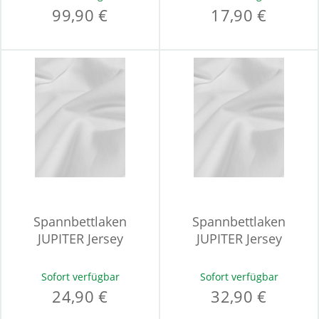
99,90 €
17,90 €
Spannbettlaken
Spannbettlaken
JUPITER Jersey
JUPITER Jersey
Sofort verfügbar
Sofort verfügbar
24,90 €
32,90 €