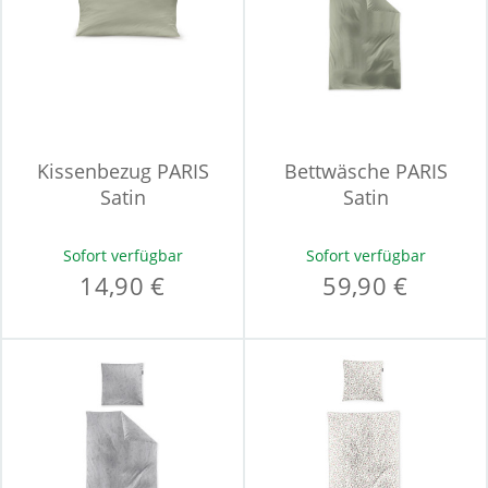
Kissenbezug PARIS
Bettwäsche PARIS
Satin
Satin
Sofort verfügbar
Sofort verfügbar
14,90 €
59,90 €