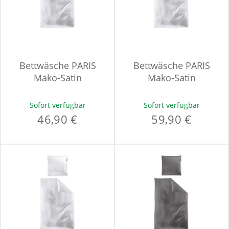
Bettwäsche PARIS
Bettwäsche PARIS
Mako-Satin
Mako-Satin
Sofort verfügbar
Sofort verfügbar
46,90 €
59,90 €