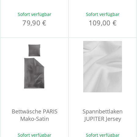
Sofort verfügbar
Sofort verfügbar
79,90 €
109,00 €
Bettwäsche PARIS
Spannbettlaken
Mako-Satin
JUPITER Jersey
Sofort verfügbar
Sofort verfügbar