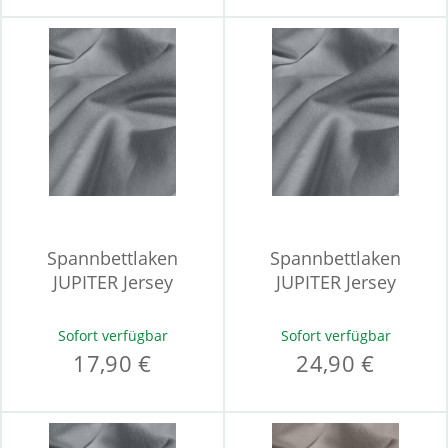
Spannbettlaken
Spannbettlaken
JUPITER Jersey
JUPITER Jersey
Sofort verfügbar
Sofort verfügbar
17,90 €
24,90 €