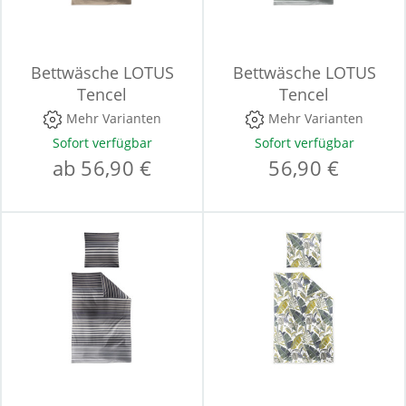
Bettwäsche LOTUS
Bettwäsche LOTUS
Tencel
Tencel
Mehr Varianten
Mehr Varianten
Sofort verfügbar
Sofort verfügbar
ab 56,90 €
56,90 €