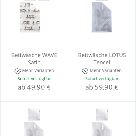
Bettwäsche WAVE
Bettwäsche LOTUS
Satin
Tencel
Mehr Varianten
Mehr Varianten
Sofort verfügbar
Sofort verfügbar
ab 49,90 €
ab 59,90 €