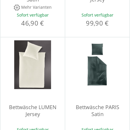
Mehr Varianten
Sofort verfügbar
Sofort verfügbar
46,90 €
99,90 €
Bettwäsche LUMEN
Bettwäsche PARIS
Jersey
Satin
Sofort verfügbar
Sofort verfügbar