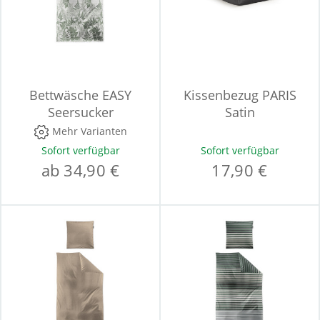
Bettwäsche EASY
Kissenbezug PARIS
Seersucker
Satin
Mehr Varianten
Sofort verfügbar
Sofort verfügbar
ab 34,90 €
17,90 €