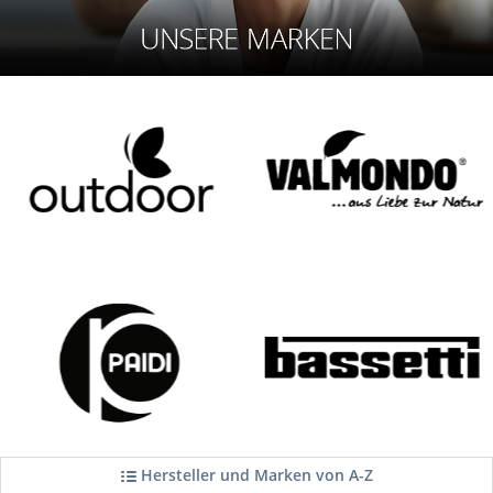
Hersteller und Marken von A-Z