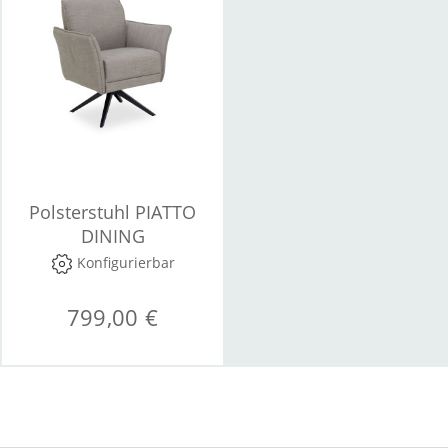
Polsterstuhl PIATTO
DINING
Konfigurierbar
799,00 €