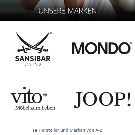
Hersteller und Marken von A-Z