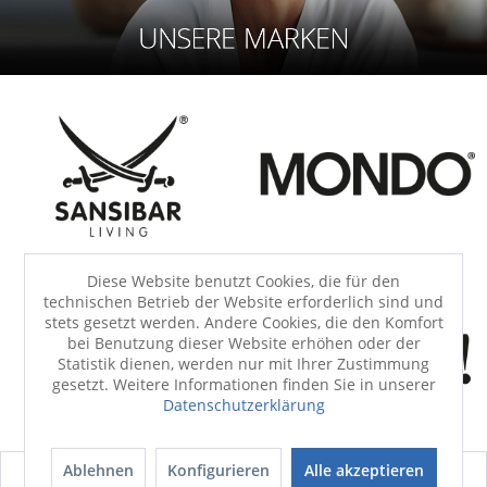
Diese Website benutzt Cookies, die für den
technischen Betrieb der Website erforderlich sind und
stets gesetzt werden. Andere Cookies, die den Komfort
bei Benutzung dieser Website erhöhen oder der
Statistik dienen, werden nur mit Ihrer Zustimmung
gesetzt. Weitere Informationen finden Sie in unserer
Datenschutzerklärung
Hersteller und Marken von A-Z
Ablehnen
Konfigurieren
Alle akzeptieren