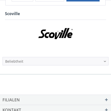
Scoville
FILIALEN
KONTAKT