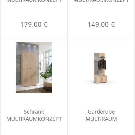
179,00 €
149,00 €
Schrank
Garderobe
MULTIRAUMKONZEPT
MULTIRAUM