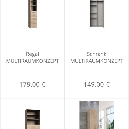
Regal
Schrank
MULTIRAUMKONZEPT
MULTIRAUMKONZEPT
179,00 €
149,00 €