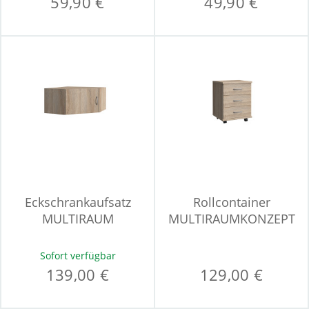
59,90 €
49,90 €
Eckschrankaufsatz
Rollcontainer
MULTIRAUM
MULTIRAUMKONZEPT
Sofort verfügbar
139,00 €
129,00 €