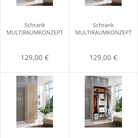
Schrank
Schrank
MULTIRAUMKONZEPT
MULTIRAUMKONZEPT
129,00 €
129,00 €