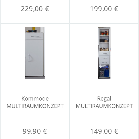
229,00 €
199,00 €
Kommode
Regal
MULTIRAUMKONZEPT
MULTIRAUMKONZEPT
99,90 €
149,00 €