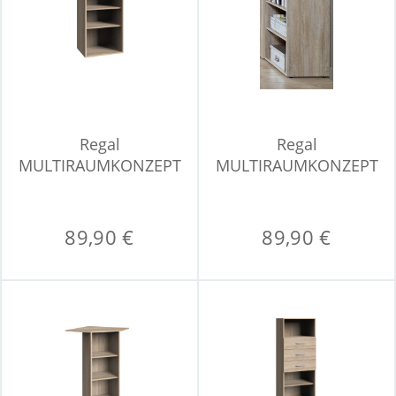
Regal
Regal
MULTIRAUMKONZEPT
MULTIRAUMKONZEPT
89,90 €
89,90 €