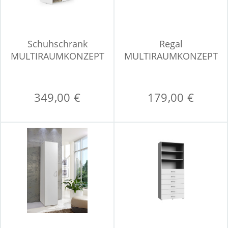
Schuhschrank
Regal
MULTIRAUMKONZEPT
MULTIRAUMKONZEPT
349,00 €
179,00 €