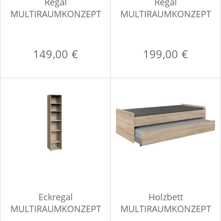
Regal
Regal
MULTIRAUMKONZEPT
MULTIRAUMKONZEPT
149,00 €
199,00 €
Eckregal
Holzbett
MULTIRAUMKONZEPT
MULTIRAUMKONZEPT