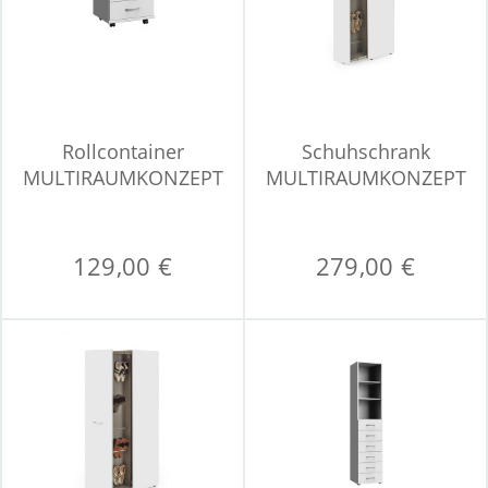
Rollcontainer
Schuhschrank
MULTIRAUMKONZEPT
MULTIRAUMKONZEPT
129,00 €
279,00 €