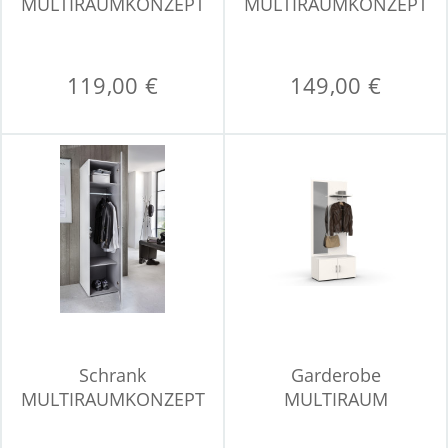
MULTIRAUMKONZEPT
MULTIRAUMKONZEPT
119,00 €
149,00 €
Schrank
Garderobe
MULTIRAUMKONZEPT
MULTIRAUM