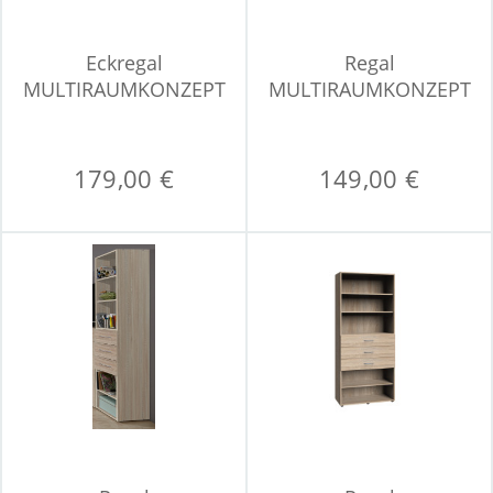
Eckregal
Regal
MULTIRAUMKONZEPT
MULTIRAUMKONZEPT
179,00 €
149,00 €