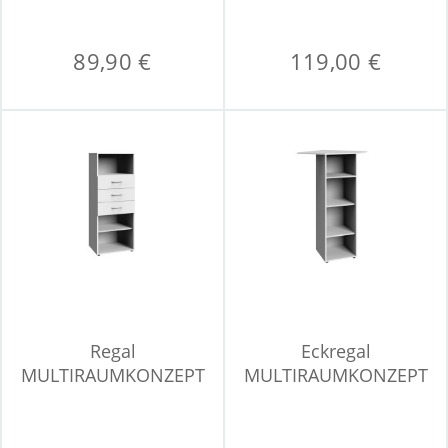
89,90 €
119,00 €
Regal
Eckregal
MULTIRAUMKONZEPT
MULTIRAUMKONZEPT