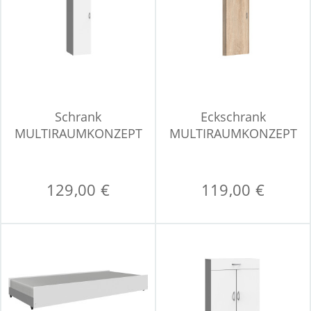
Schrank
Eckschrank
MULTIRAUMKONZEPT
MULTIRAUMKONZEPT
129,00 €
119,00 €