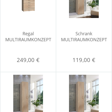
Regal
Schrank
MULTIRAUMKONZEPT
MULTIRAUMKONZEPT
249,00 €
119,00 €