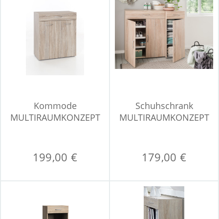
Kommode
Schuhschrank
MULTIRAUMKONZEPT
MULTIRAUMKONZEPT
199,00 €
179,00 €