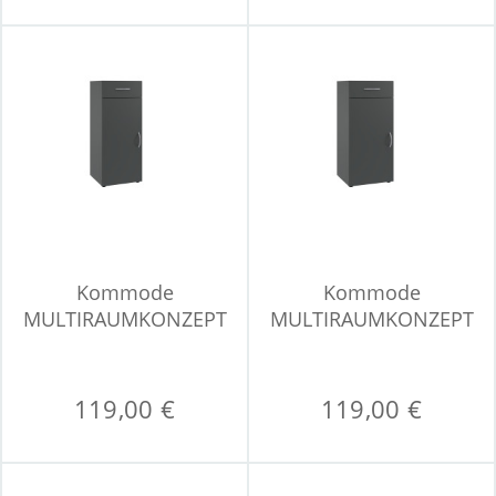
Kommode
Kommode
MULTIRAUMKONZEPT
MULTIRAUMKONZEPT
119,00 €
119,00 €