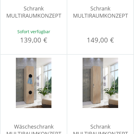
Schrank
Schrank
MULTIRAUMKONZEPT
MULTIRAUMKONZEPT
Sofort verfügbar
139,00 €
149,00 €
Wäscheschrank
Schrank
MULTIRAUMKONZEPT
MULTIRAUMKONZEPT