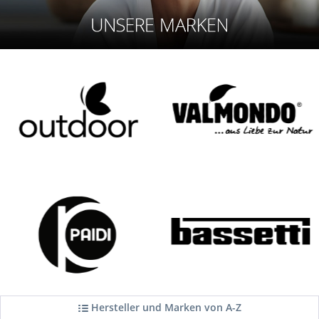
Hersteller und Marken von A-Z