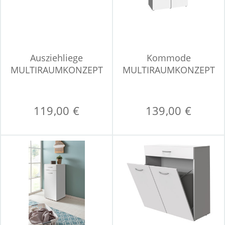
Ausziehliege
Kommode
MULTIRAUMKONZEPT
MULTIRAUMKONZEPT
119,00 €
139,00 €