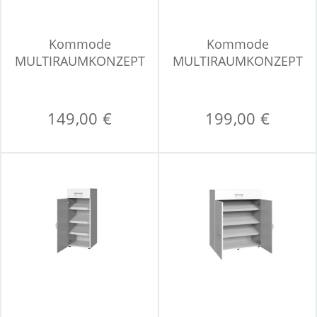
Kommode
Kommode
MULTIRAUMKONZEPT
MULTIRAUMKONZEPT
149,00 €
199,00 €