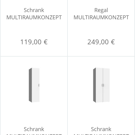
Schrank
Regal
MULTIRAUMKONZEPT
MULTIRAUMKONZEPT
119,00 €
249,00 €
Schrank
Schrank