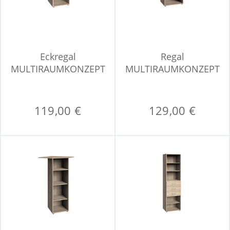
Eckregal
Regal
MULTIRAUMKONZEPT
MULTIRAUMKONZEPT
119,00 €
129,00 €