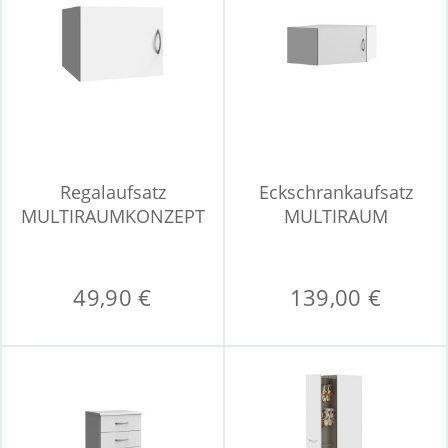
Regalaufsatz
Eckschrankaufsatz
MULTIRAUMKONZEPT
MULTIRAUM
49,90 €
139,00 €