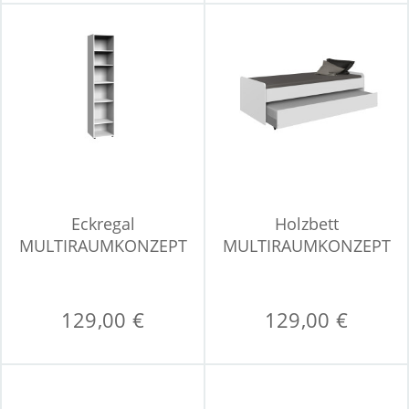
Eckregal
Holzbett
MULTIRAUMKONZEPT
MULTIRAUMKONZEPT
129,00 €
129,00 €