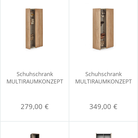
Schuhschrank
Schuhschrank
MULTIRAUMKONZEPT
MULTIRAUMKONZEPT
279,00 €
349,00 €