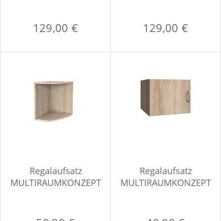
129,00 €
129,00 €
Regalaufsatz
Regalaufsatz
MULTIRAUMKONZEPT
MULTIRAUMKONZEPT