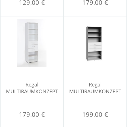
129,00 €
179,00 €
Regal
Regal
MULTIRAUMKONZEPT
MULTIRAUMKONZEPT
179,00 €
199,00 €