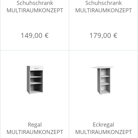
Schuhschrank
Schuhschrank
MULTIRAUMKONZEPT
MULTIRAUMKONZEPT
149,00 €
179,00 €
Regal
Eckregal
MULTIRAUMKONZEPT
MULTIRAUMKONZEPT