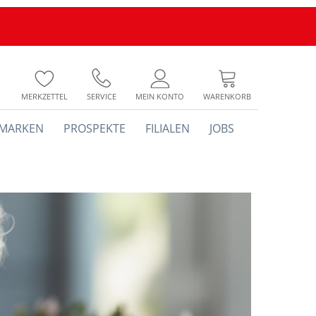
MERKZETTEL
SERVICE
MEIN KONTO
WARENKORB
MARKEN
PROSPEKTE
FILIALEN
JOBS