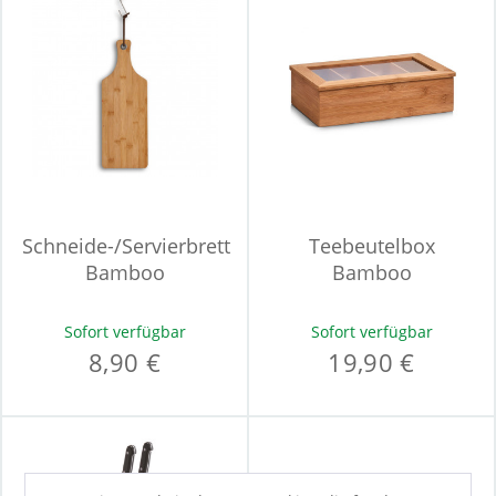
Schneide-/Servierbrett
Teebeutelbox
Bamboo
Bamboo
Sofort verfügbar
Sofort verfügbar
8,90 €
19,90 €