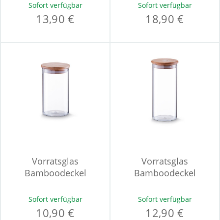
Sofort verfügbar
Sofort verfügbar
13,90 €
18,90 €
Vorratsglas
Vorratsglas
Bamboodeckel
Bamboodeckel
Sofort verfügbar
Sofort verfügbar
10,90 €
12,90 €