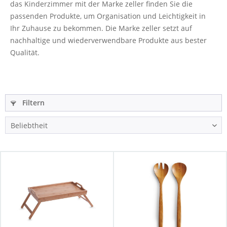
das
Kinderzimmer mit
der Marke
zeller
finden Sie die
passenden Produkte, um Organisation und Leichtigkeit in
Ihr Zuhause zu bekommen. Die Marke
zeller
setzt auf
nachhaltige
und wiederverwendbare
Produkte aus bester
Qualität.
Filtern