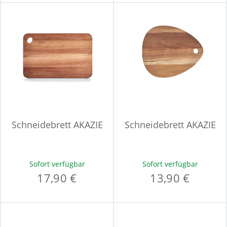
Schneidebrett AKAZIE
Schneidebrett AKAZIE
Sofort verfügbar
Sofort verfügbar
17,90 €
13,90 €