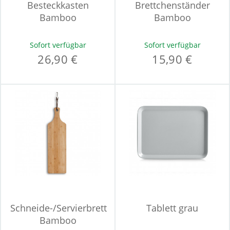
Besteckkasten
Brettchenständer
Bamboo
Bamboo
Sofort verfügbar
Sofort verfügbar
26,90 €
15,90 €
Schneide-/Servierbrett
Tablett grau
Bamboo