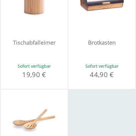
Tischabfalleimer
Brotkasten
Sofort verfügbar
Sofort verfügbar
19,90 €
44,90 €