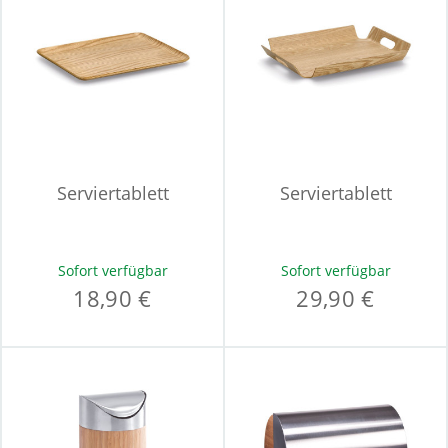
Serviertablett
Serviertablett
Sofort verfügbar
Sofort verfügbar
18,90 €
29,90 €