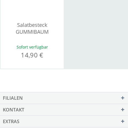
Salatbesteck
GUMMIBAUM
Sofort verfügbar
14,90 €
FILIALEN
KONTAKT
EXTRAS