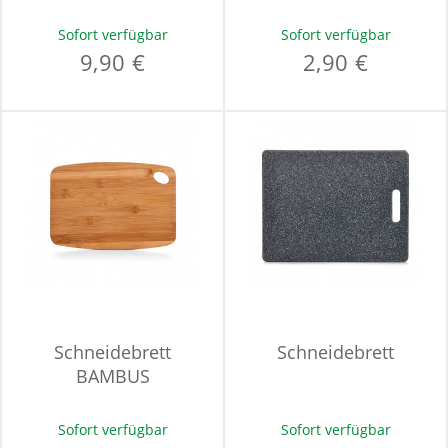
Sofort verfügbar
Sofort verfügbar
9,90 €
2,90 €
Schneidebrett
Schneidebrett
BAMBUS
Sofort verfügbar
Sofort verfügbar