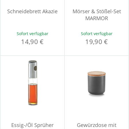
Schneidebrett Akazie
Mörser & Stößel-Set
MARMOR
Sofort verfügbar
Sofort verfügbar
14,90 €
19,90 €
Essig-/Öl Sprüher
Gewürzdose mit