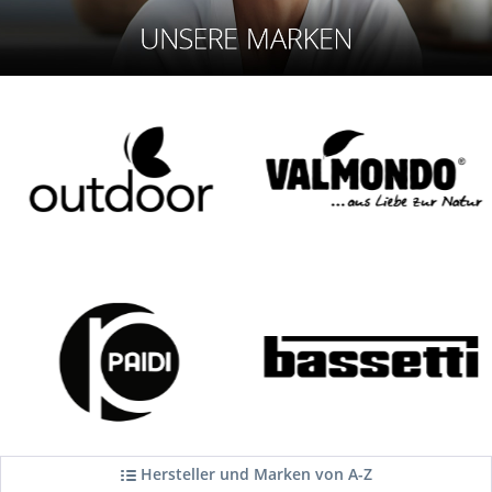
Hersteller und Marken von A-Z