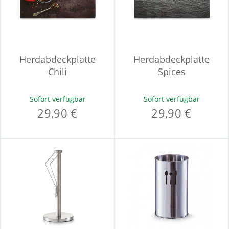
Herdabdeckplatte
Herdabdeckplatte
Chili
Spices
Sofort verfügbar
Sofort verfügbar
29,90 €
29,90 €