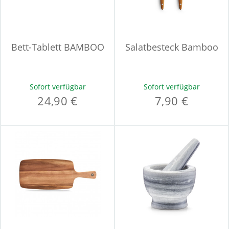
Bett-Tablett BAMBOO
Salatbesteck Bamboo
Sofort verfügbar
Sofort verfügbar
24,90 €
7,90 €