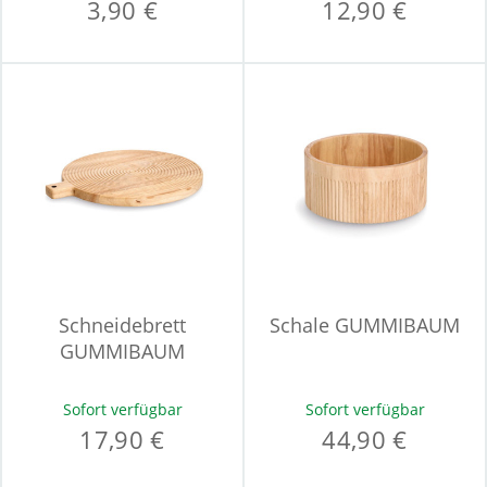
3,90 €
12,90 €
Schneidebrett
Schale GUMMIBAUM
GUMMIBAUM
Sofort verfügbar
Sofort verfügbar
17,90 €
44,90 €