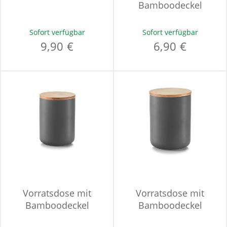
Bamboodeckel
Sofort verfügbar
Sofort verfügbar
9,90 €
6,90 €
Vorratsdose mit
Vorratsdose mit
Bamboodeckel
Bamboodeckel