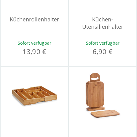
Küchenrollenhalter
Küchen-
Utensilienhalter
Sofort verfügbar
Sofort verfügbar
13,90 €
6,90 €