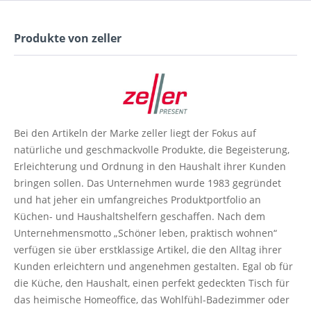
Produkte von zeller
Bei den Artikeln der Marke
zeller
liegt der Fokus auf
natürliche und geschmackvolle
Produkte, die
Begeisterung,
Erleichterung und Ordnung in den Haushalt ihrer Kunden
bringen sollen. Das Unternehmen wurde 1983 gegründet
und hat jeher ein umfangreiches Produktportfolio an
Küchen- und Haushaltshelfern geschaffen. Nach dem
Unternehmensmotto „Schöner leben, praktisch wohnen“
verfügen sie über erstklassige Artikel, die den Alltag ihrer
Kunden erleichtern und angenehmen gestalten. Egal ob für
die Küche, den Haushalt, einen perfekt gedeckten
Tisch für
das heimische
Homeoffice
, das Wohlfühl-Badezimmer oder