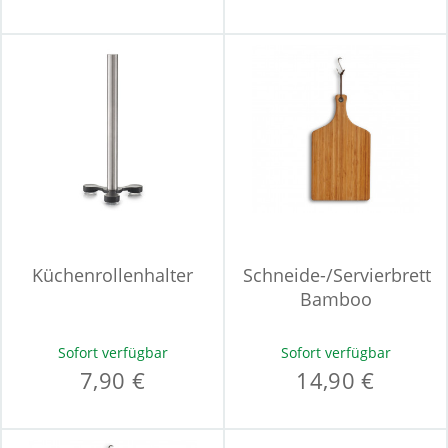
Küchenrollenhalter
Schneide-/Servierbrett
Bamboo
Sofort verfügbar
Sofort verfügbar
7,90 €
14,90 €