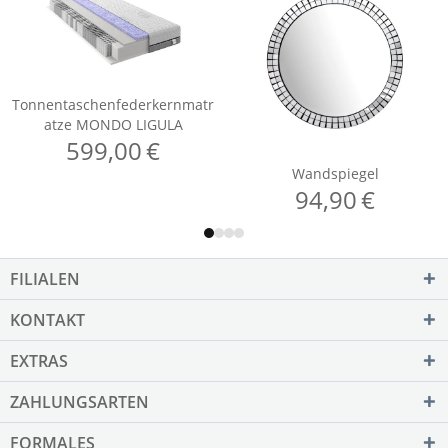
FILIALEN
KONTAKT
EXTRAS
ZAHLUNGSARTEN
FORMALES