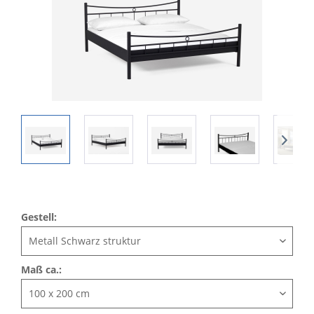
Gestell:
Maß ca.: