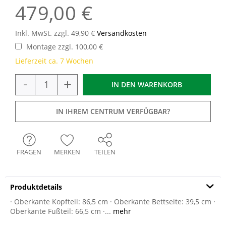
479,00 €
Inkl. MwSt. zzgl. 49,90 €
Versandkosten
Montage zzgl. 100,00 €
Lieferzeit ca. 7 Wochen
-
+
IN DEN
WARENKORB
IN IHREM CENTRUM VERFÜGBAR?
FRAGEN
MERKEN
TEILEN
Produktdetails
· Oberkante Kopfteil: 86,5 cm · Oberkante Bettseite: 39,5 cm ·
Oberkante Fußteil: 66,5 cm ·...
mehr